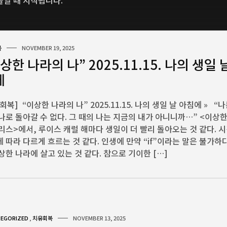
들일 때 시작됩니다.
복
NOVEMBER 19, 2025
상한 나라의 나” 2025.11.15. 나의 생일 
에
회복] “이상한 나라의 나” 2025.11.15. 나의 생일 날 아침에 » “
나로 돌아갈 수 없다. 그 때의 나는 지금의 내가 아니니까…” <이상
리스>에서, 루이스 캐럴 해마다 생일이 더 빨리 돌아오는 것 같다. 
 따라 다르게 흐르는 것 같다. 인생에 만약 “if”이라는 말은 불가하다
상한 나라에 살고 있는 것 같다. 참으로 기이한 […]
EGORIZED
,
치유회복
NOVEMBER 13, 2025