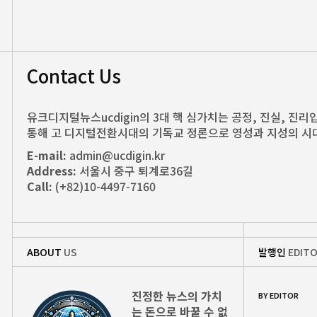
Contact Us
유크디지털뉴스ucdigin의 3대 핵 심가치는 공정, 진실, 진리입니
통해 고 디지털전환시대의 기독교 정론으로 영성과 지성의 시
E-mail:
admin@ucdigin.kr
Address:
서울시 중구 퇴계로36길
Call:
(+82)10-4497-7160
ABOUT
US
발행인
EDITO
진정한 뉴스의 가치
BY EDITOR
는 돈으로 바꿀 수 없