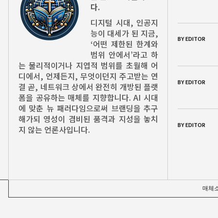
다.
디지털 시대, 인공지
능이 대세가 된 지금,
BY EDITOR
‘어떤 제한된 한계와
범위 안에서’라고 하
는 물리적이거나 지엽적 범위를 초월해 어
디에서, 언제든지, 무엇이던지 주고받는 연
BY EDITOR
결 곧, 네트워크 상에서 완전히 개방된 플랫
폼을 공유하는 매체를 지향합니다. AI 시대
에 맞춘 뉴 패러다임으로써 브랜딩을 추구
해가되 영성이 겸비된 품격과 지성을 놓치
BY EDITOR
지 않는 언론사입니다.
매체