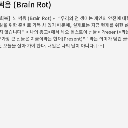
썩음 (Brain Rot)
회복] 뇌 썩음 (Brain Rot) » “우리의 전 생애는 개인의 안전에 대
삶을 위한 준비로 가득 차 있기 때문에, 실재로는 지금 현재를 위한 
지 않습니다.” < 나의 종교>에서 레오 톨스토이 선물< Present>라
 ‘가장 큰 선물은 지금이라는 현재(Present)의’ 라는 의미가 담긴 글
 오늘을 살아 가야 한다. 내일은 나의 날이 아니다. […]