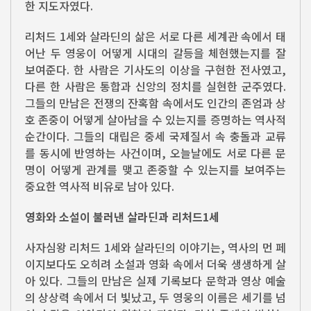
한 지도자였다.
리처드 1세와 살라딘의 삶은 서로 다른 세계관 속에서 태
어난 두 영웅이 어떻게 시대의 갈등을 체현했는지를 잘
보여준다. 한 사람은 기사도의 이상을 구현한 전사였고,
다른 한 사람은 통합과 신앙의 정치를 실현한 군주였다.
그들의 만남은 전쟁의 잔혹함 속에서도 인간의 존엄과 상
호 존중이 어떻게 살아남을 수 있는지를 증명하는 역사적
순간이다. 그들의 대립은 중세 국제질서 속 충돌과 교류
를 동시에 반영하는 사건이며, 오늘날에도 서로 다른 문
명이 어떻게 관계를 맺고 존중할 수 있는지를 보여주는
중요한 역사적 비유로 남아 있다.
영화와 소설이 불러낸 살라딘과 리처드1세
사자심왕 리처드 1세와 살라딘의 이야기는, 역사의 먼 페
이지보다도 오히려 소설과 영화 속에서 더욱 생생하게 살
아 있다. 그들의 만남은 실제 기록보다 문학과 영상 예술
의 상상력 속에서 더 빛났고, 두 영웅의 이름은 세기를 넘