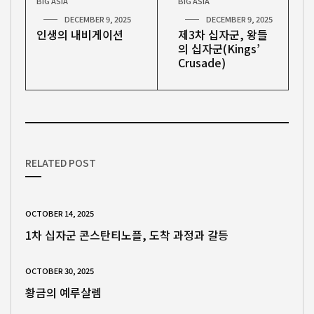
BIG ASIA
BIG ASIA
DECEMBER 9, 2025
DECEMBER 9, 2025
인생의 내비게이션
제3차 십자군, 왕들
의 십자군(Kings’
Crusade)
RELATED POST
OCTOBER 14, 2025
1차 십자군 콘스탄티노플, 도착 과정과 갈등
OCTOBER 30, 2025
황금의 예루살렘