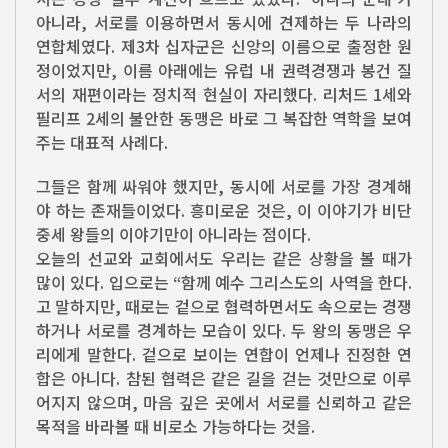
아니라, 서로를 이용하면서 동시에 견제하는 두 나라의
연합체였다. 제3차 십자군은 신앙의 이름으로 출정한 원
정이었지만, 이름 아래에는 유럽 내 권력경쟁과 봉건 질
서의 재편이라는 정치적 현실이 자리했다. 리처드 1세와
필리프 2세의 불안한 동맹은 바로 그 복잡한 역학을 보여
주는 대표적 사례다.
그들은 함께 싸워야 했지만, 동시에 서로를 가장 경계해
야 하는 존재들이었다. 흥미로운 것은, 이 이야기가 비단
중세 왕들의 이야기만이 아니라는 점이다.
오늘의 선교와 교회에서도 우리는 같은 상황을 볼 때가
많이 있다. 입으로는 “함께 예수 그리스도의 사역을 한다.
고 말하지만, 때로는 겉으로 협력하면서도 속으로는 경쟁
하거나 서로를 경계하는 모습이 있다. 두 왕의 동맹은 우
리에게 말한다. 겉으로 보이는 연합이 언제나 진정한 연
합은 아니다. 참된 협력은 같은 길을 걷는 것만으로 이루
어지지 않으며, 마음 깊은 곳에서 서로를 신뢰하고 같은
목적을 바라볼 때 비로소 가능하다는 것을.