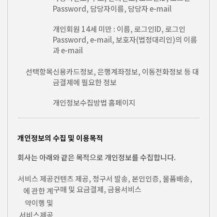
Password, 담당자이름, 담당자 e-mail
개인회원 14세 미만 : 이름, 로그인ID, 로그인
Password, e-mail, 보호자(법정대리인)의 이름
과 e-mail
선택항목
신용카드정보, 은행계좌정보, 이동전화정보 등 대
금결제에 필요한 정보
개인정보수집방법 홈페이지
개인정보의 수집 및 이용목적
회사는 아래와 같은 목적으로 개인정보를 수집합니다.
서비스 제공
컨텐츠 제공, 청구서 발송, 본인인증, 물품배송,
구매 및 요금결제, 금융서비스
에 관한 계
약이행 및
서비스제공