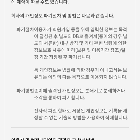
에 제약이 따를 수도 있습니다.
회사의 개인정보 파기절차 및 방법은 다음과 같습니다.
파기절차
이용자가 회원가입 등을 위해 입력한 정보는 목적
이 달성된 후 별도의 DB로 옮겨져(종이의 경우 별
도의 서류함) 내부 방침 및 기타 관련 법령에 의한
정보보호 사유에 따라(보유 및 이용기간 참조)일
정 기간 저장된 후 파기됩니다.
동 개인정보는 법률에 의한 경우가 아니고서는 보
유되는 이외의 다른 목적으로 이용되지 않습니다.
파기방법
종이에 출력된 개인정보는 분쇄기로 분쇄하거나
소각을 통하여 파기합니다.
전자적 파일 형태로 저장된 개인정보는 기록을 재
생할 수 없는 기술적 방법을 사용하여 삭제합니다.