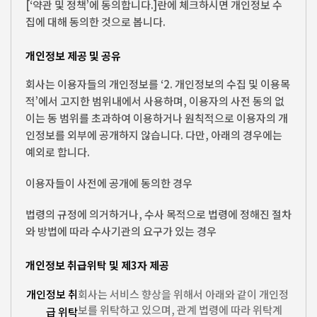
[‘약관 및 정책’에 동의합니다.]란에 체크하시면 개인정보 수
집에 대해 동의한 것으로 봅니다.
개인정보 제공 및 공유
회사는 이용자들의 개인정보를 ‘2. 개인정보의 수집 및 이용목
적’에서 고지한 범위내에서 사용하며, 이용자의 사전 동의 없
이는 동 범위를 초과하여 이용하거나 원칙적으로 이용자의 개
인정보를 외부에 공개하지 않습니다. 다만, 아래의 경우에는
예외로 합니다.
이용자들이 사전에 공개에 동의한 경우
법령의 규정에 의거하거나, 수사 목적으로 법령에 정해진 절차
와 방법에 따라 수사기관의 요구가 있는 경우
개인정보 취급위탁 및 제3자 제공
개인정보 취
회사는 서비스 향상을 위해서 아래와 같이 개인정
보를 위탁하고 있으며, 관계 법령에 따라 위탁계
급 위탁