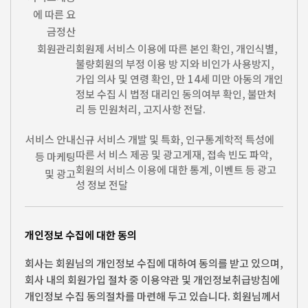
에 따른 요
금정산
회원관리
회원제 서비스 이용에 따른 본인 확인, 개인식별,
불량회원의 부정 이용 방 지와 비인가 사용방지,
가입 의사 및 연령 확인, 만 14세 미만 아동의 개인
정보 수집 시 법정 대리인 동의여부 확인, 불만처
리 등 민원처리, 고지사항 전달.
서비스 안내
신규 서비스 개발 및 특화, 인구통계학적 특성에
따른 서 비스 제공 및 광고게재, 접속 빈도 파악,
등 마케팅
회원의 서비스 이용에 대한 통계, 이벤트 등 광고
및 광고
성 정보 전달
개인정보 수집에 대한 동의
회사는 회원님의 개인정보 수집에 대하여 동의를 받고 있으며,
회사 내의 회원가입 절차 중 이용약관 및 개인정보취급방침에
개인정보 수집 동의절차를 마련해 두고 있습니다. 회원님께서