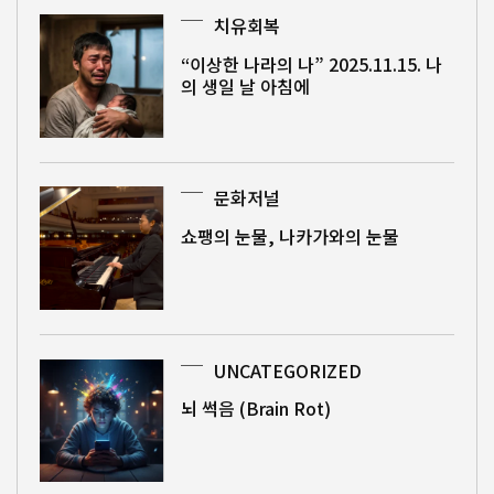
치유회복
“이상한 나라의 나” 2025.11.15. 나
의 생일 날 아침에
문화저널
쇼팽의 눈물, 나카가와의 눈물
UNCATEGORIZED
뇌 썩음 (Brain Rot)