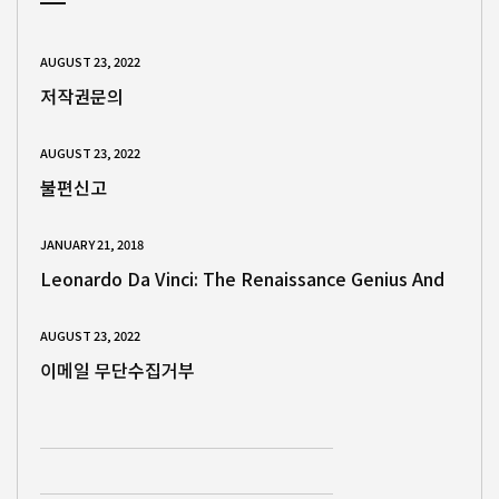
AUGUST 23, 2022
저작권문의
AUGUST 23, 2022
불편신고
JANUARY 21, 2018
Leonardo Da Vinci: The Renaissance Genius And
AUGUST 23, 2022
이메일 무단수집거부