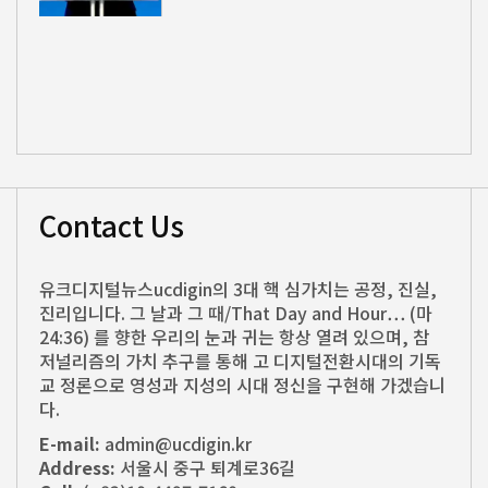
Contact Us
유크디지털뉴스ucdigin의 3대 핵 심가치는 공정, 진실,
진리입니다. 그 날과 그 때/That Day and Hour… (마
24:36) 를 향한 우리의 눈과 귀는 항상 열려 있으며, 참
저널리즘의 가치 추구를 통해 고 디지털전환시대의 기독
교 정론으로 영성과 지성의 시대 정신을 구현해 가겠습니
다.
E-mail:
admin@ucdigin.kr
Address:
서울시 중구 퇴계로36길