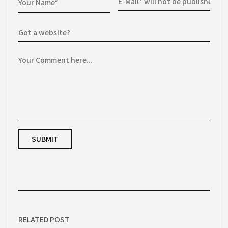
RELATED POST