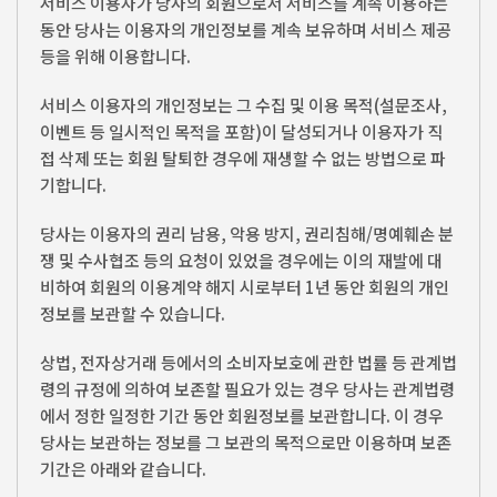
서비스 이용자가 당사의 회원으로서 서비스를 계속 이용하는
동안 당사는 이용자의 개인정보를 계속 보유하며 서비스 제공
등을 위해 이용합니다.
서비스 이용자의 개인정보는 그 수집 및 이용 목적(설문조사,
이벤트 등 일시적인 목적을 포함)이 달성되거나 이용자가 직
접 삭제 또는 회원 탈퇴한 경우에 재생할 수 없는 방법으로 파
기합니다.
당사는 이용자의 권리 남용, 악용 방지, 권리침해/명예훼손 분
쟁 및 수사협조 등의 요청이 있었을 경우에는 이의 재발에 대
비하여 회원의 이용계약 해지 시로부터 1년 동안 회원의 개인
정보를 보관할 수 있습니다.
상법, 전자상거래 등에서의 소비자보호에 관한 법률 등 관계법
령의 규정에 의하여 보존할 필요가 있는 경우 당사는 관계법령
에서 정한 일정한 기간 동안 회원정보를 보관합니다. 이 경우
당사는 보관하는 정보를 그 보관의 목적으로만 이용하며 보존
기간은 아래와 같습니다.