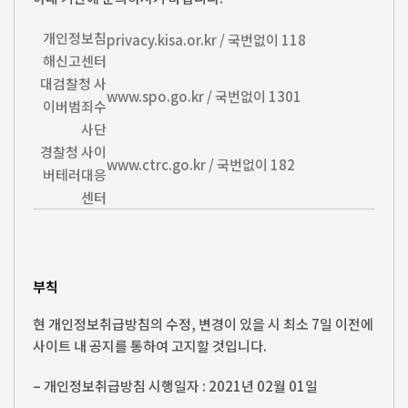
개인정보침
privacy.kisa.or.kr / 국번없이 118
해신고센터
대검찰청 사
www.spo.go.kr / 국번없이 1301
이버범죄수
사단
경찰청 사이
www.ctrc.go.kr / 국번없이 182
버테러대응
센터
부칙
현 개인정보취급방침의 수정, 변경이 있을 시 최소 7일 이전에
사이트 내 공지를 통하여 고지할 것입니다.
– 개인정보취급방침 시행일자 : 2021년 02월 01일