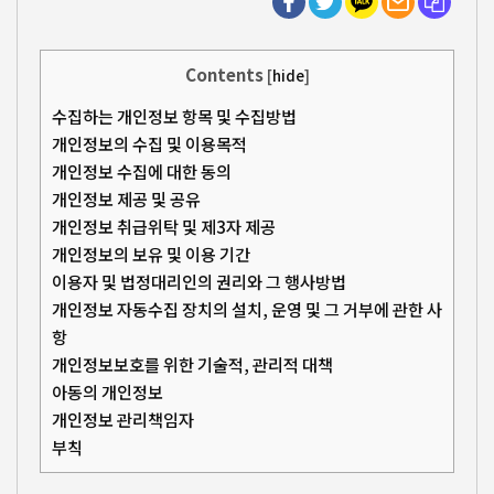
Contents
[
hide
]
수집하는 개인정보 항목 및 수집방법
개인정보의 수집 및 이용목적
개인정보 수집에 대한 동의
개인정보 제공 및 공유
개인정보 취급위탁 및 제3자 제공
개인정보의 보유 및 이용 기간
이용자 및 법정대리인의 권리와 그 행사방법
개인정보 자동수집 장치의 설치, 운영 및 그 거부에 관한 사
항
개인정보보호를 위한 기술적, 관리적 대책
아동의 개인정보
개인정보 관리책임자
부칙