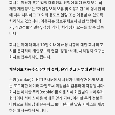
회사는 이용자 혹은 법정 대리인의 요청에 의해 해지 또는 삭
제된 개인정보는 “개인정보의 보유 및 이용기간” 에 명시된 바
에 따라 처리하고 그 외의 용도로 열람 또는 이용할 수 없도록
처리하고 있습니다. 이용자는 정보주체로서 관련 법령에 의
거, 개인정보의 열람, 정정·삭제, 처리정지 요구를 할 수 있습
니다.
회사는 이에 대해서 10일 이내에 해당 사항에 대한 회사의 조
치를 통지하며 개인정보의 열람, 정정·삭제, 처리정지 요구는
회사로 접수하시면 됩니다.
개인정보 자동수집 장치의 설치, 운영 및 그 거부에 관한 사항
쿠키(cookie)는 HTTP 서버에서 사용자 브라우저에게 보내
는 조그마한 데이터 파일로써 회원님의 컴퓨터에 저장됩니다.
회사는 이러한 쿠키(cookie)를 이용하여 회원님의 브라우저
형식이나 서비스 이용 형태를 얻게 되며, 이러한 쿠키 정보를
바탕으로 회원님께 유용하고 보다 편리한 맞춤 서비스를 제공
하는데 사용하게 됩니다.