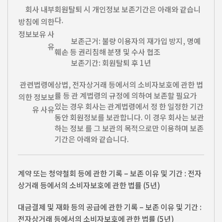
회사 내부
회원탈퇴 시 개인정보 보존기간은 아래와 같습니
다.
방침에 의한
정보보유 사
보존근거: 불량 이용자의 재가입 방지, 명예
유
훼손 등 권리침해 분쟁 및 수사 협조
보존기간: 회원탈퇴 후 1년
관련법령에
상법, 전자상거래 등에서의 소비자보호에 관한 법
률 등 관 계법령의 규정에 의하여 보존할 필요가
의한 정보보
있는 경우 회사는 관계법령에서 정 한 일정한 기간
유 사유
동안 회원정보를 보관합니다. 이 경우 회사는 보관
하는 정보 를 그 보관의 목적으로만 이용하며 보존
기간은 아래와 같습니다.
계약 또는 청약철회 등에 관한 기록 – 보존 이유 및 기간 : 전자
상거래 등에서의 소비자보호에 관한 법률 (5년)
대금결제 및 재화 등의 공급에 관한 기록 – 보존 이유 및 기간 :
전자상거래 등에서의 소비자보호에 관한 법률 (5년)