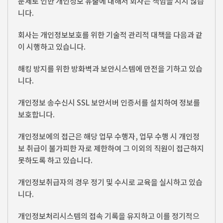
문제로 인한 개인정보 유출에 대해서 회사는 책임을 지지 않습
니다.
회사는 개인정보보호를 위한 기술적 관리적 대책을 다음과 같
이 시행하고 있습니다.
해킹 방지를 위한 방화벽과 보안시스템에 만전을 기하고 있습
니다.
개인정보 송수신시 SSL 보안서버 인증서를 설치하여 정보를
보호합니다.
개인정보에의 접근은 해당 업무 수행자, 업무 수행 시 개인정
보 취급이 불가피한 자로 제한하여 그 이외의 직원이 접근하지
못하도록 하고 있습니다.
개인정보취급자의 경우 정기 및 수시로 교육을 실시하고 있습
니다.
개인정보처리시스템의 접속 기록을 유지하고 이를 정기적으