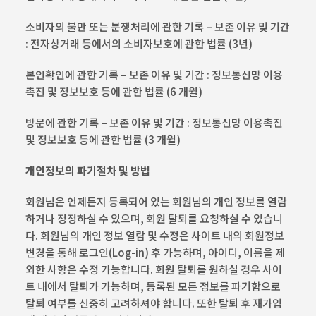
소비자의 불만 또는 분쟁처리에 관한 기록 – 보존 이유 및 기간
: 전자상거래 등에서의 소비자보호에 관한 법률 (3년)
본인확인에 관한 기록 – 보존 이유 및 기간 : 정보통신망 이용
촉진 및 정보보호 등에 관한 법률 (6 개월)
방문에 관한 기록 – 보존 이유 및 기간 : 정보통신망 이용촉진
및 정보보호 등에 관한 법률 (3 개월)
개인정보의 파기절차 및 방법
회원님은 언제든지 등록되어 있는 회원님의 개인 정보를 열람
하거나 정정하실 수 있으며, 회원 탈퇴를 요청하실 수 있습니
다. 회원님의 개인 정보 열람 및 수정은 사이트 내의 회원정보
변경을 통해 로그인(Log-in) 후 가능하며, 아이디, 이름을 제
외한 사항은 수정 가능합니다. 회원 탈퇴를 원하실 경우 사이
트 내에서 탈퇴가 가능하며, 등록된 모든 정보를 파기함으로
탈퇴 여부를 신중히 고려하셔야 합니다. 또한 탈퇴 후 재가입