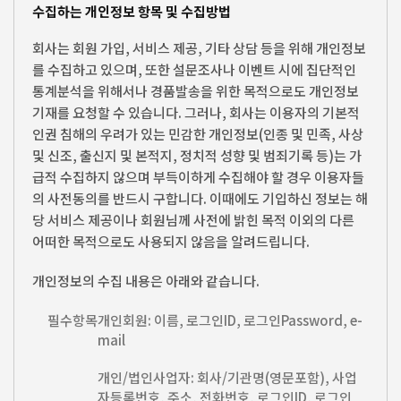
수집하는 개인정보 항목 및 수집방법
회사는 회원 가입, 서비스 제공, 기타 상담 등을 위해 개인정보
를 수집하고 있으며, 또한 설문조사나 이벤트 시에 집단적인
통계분석을 위해서나 경품발송을 위한 목적으로도 개인정보
기재를 요청할 수 있습니다. 그러나, 회사는 이용자의 기본적
인권 침해의 우려가 있는 민감한 개인정보(인종 및 민족, 사상
및 신조, 출신지 및 본적지, 정치적 성향 및 범죄기록 등)는 가
급적 수집하지 않으며 부득이하게 수집해야 할 경우 이용자들
의 사전동의를 반드시 구합니다. 이때에도 기입하신 정보는 해
당 서비스 제공이나 회원님께 사전에 밝힌 목적 이외의 다른
어떠한 목적으로도 사용되지 않음을 알려드립니다.
개인정보의 수집 내용은 아래와 같습니다.
필수항목
개인회원: 이름, 로그인ID, 로그인Password, e-
mail
개인/법인사업자: 회사/기관명(영문포함), 사업
자등록번호, 주소, 전화번호, 로그인ID, 로그인