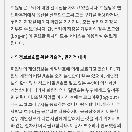
회원님은 쿠키에 대한 선택권을 가지고 있습니다. 회원님의 웹
브라우저에서 옵션을 선택함으로써 모든 쿠키를 허용하거나,
쿠키가 저장될 때마다 확인을 거치거나, 모든 쿠키의 저장을
거부할 수 있습니다. 단, 쿠키의 저장을 거부하실 경우 로그인
(Log-in) 이 필요한 회사의 모든 서비스는 이용하실 수 없게
됩니다.
개인정보보호를 위한 기술적, 관리적 대책
회원님의 개인정보는 비밀번호에 의해 보호되고 있습니다. 회
원님 계정의 비밀번호는 오직 본인만이 알 수 있으며, 개인정
보의 확인 및 변경도 비밀번호를 알고 있는 본인에 의해서만
가능합니다. 따라서 회원님의 비밀번호는 누구에게도 알려주
면 안됩니다. 또한 작업을 마치신 후에는 로그아웃(log-out)
하시고 웹브라우저를 종료하는 것이 바람직합니다. 특히 다른
사람과 컴퓨터를 공유하여 사용하거나 공공장소에서 이용한
경우 개인정보가 다른 사람에게 알려지는 것을 막기 위해서 이
와 같은 절차가 더욱 필요합니다. 이용자 부주의나 인터넷상의