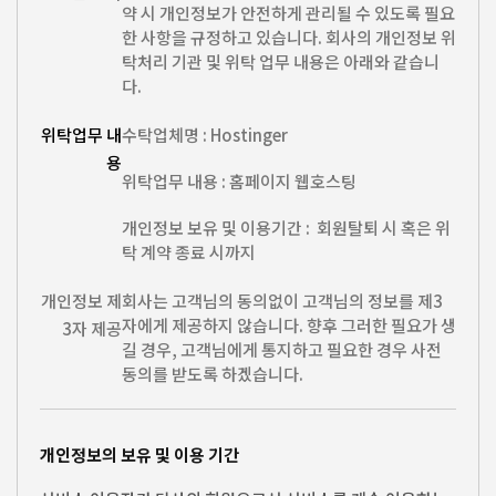
약 시 개인정보가 안전하게 관리될 수 있도록 필요
한 사항을 규정하고 있습니다. 회사의 개인정보 위
탁처리 기관 및 위탁 업무 내용은 아래와 같습니
다.
위탁업무 내
수탁업체명 : Hostinger
용
위탁업무 내용 : 홈페이지 웹호스팅
개인정보 보유 및 이용기간 : 회원탈퇴 시 혹은 위
탁 계약 종료 시까지
개인정보 제
회사는 고객님의 동의없이 고객님의 정보를 제3
자에게 제공하지 않습니다. 향후 그러한 필요가 생
3자 제공
길 경우, 고객님에게 통지하고 필요한 경우 사전
동의를 받도록 하겠습니다.
개인정보의 보유 및 이용 기간