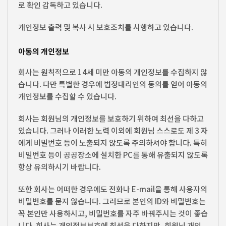
로 확인 감독하고 있습니다.
개인정보 출력 및 복사 시 보호조치를 시행하고 있습니다.
아동의 개인정보
회사는 원칙적으로 14세 미만 아동의 개인정보를 수집하지 않
습니다. 다만 특별한 경우에 법정대리인의 동의를 얻어 아동의
개인정보를 수집할 수 있습니다.
회사는 회원님의 개인정보를 보호하기 위하여 최선을 다하고
있습니다. 그러나 이러한 노력 이외에 회원님 스스로도 제 3 자
에게 비밀번호 등이 노출되지 않도록 주의하셔야 합니다. 특히
비밀번호 등이 공공장소에 설치한 PC를 통해 유출되지 않도록
항상 유의하시기 바랍니다.
또한 회사는 어떠한 경우에도 전화나 E-mail을 통해 사용자의
비밀번호를 묻지 않습니다. 그러므로 본인의 ID와 비밀번호는
꼭 본인만 사용하시고, 비밀번호를 자주 바꿔주시는 것이 좋습
니다. 회사는 개인정보보호에 최선을 다하지만, 회원님 개인