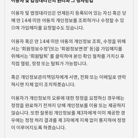
이용자 및 법정대리인의 권리와 그 행사방법
이용자 및 법정대리인은 언제든지 등록되어 있는 자신 혹은 당
해 만 14세 미만 아동의 개인정보를 조회하거나 수정할 수 있
으며 가입해지를 요청할수도 있습니다.
이용자 혹은 만 14세 미만 아동의 개인정보 조회, 수정을 위해
서는 ‘회원정보수정'(또는 ‘회원정보변경’ 등)을 가입해지를
위해서는 ‘회원탈퇴’ 를 클릭하여 본인 확인 절차를 거치신 후
직접 열람, 정정 또는 탈퇴가 가능합니다.
혹은 개인정보관리책임자에게 서면, 전화 또는 이메일로 연락
하시면 지체 없이 조치하겠습니다.
이용자가 개인정보의 오류에 대한 정정을 요청하신 경우에는
정정을 완료하기 전까지 당해 개인정보를 이용 또는 제공하지
않습니다. 또한 잘못된 개인정보를 제3자에게 이미 제공한 경
우에는 정정 처리 결과를 제 3자에게 지체 없이 통지하여 정정
이 이루어지도록 하겠습니다.