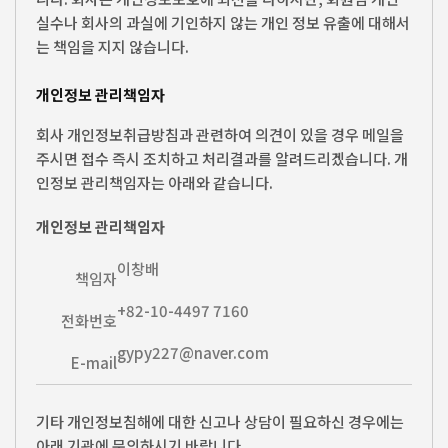
실수나 회사의 과실에 기인하지 않는 개인 정보 유출에 대해서
는 책임을 지지 않습니다.
개인정보 관리책임자
회사 개인정보취급방침과 관련하여 의견이 있을 경우 메일을
주시면 접수 즉시 조치하고 처리결과를 알려드리겠습니다. 개
인정보 관리책임자는 아래와 같습니다.
개인정보 관리책임자
이창배
책임자
+82-10-4497 7160
전화번호
gypy227@naver.com
E-mail
기타 개인정보침해에 대한 신고나 상담이 필요하신 경우에는
아래 기관에 문의하시기 바랍니다.