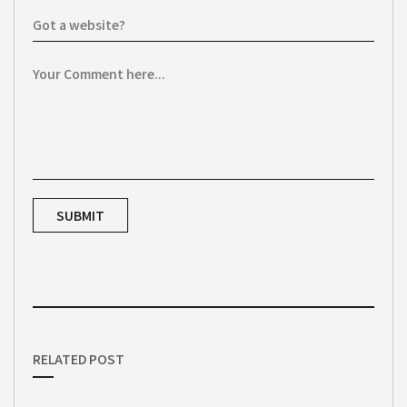
RELATED POST