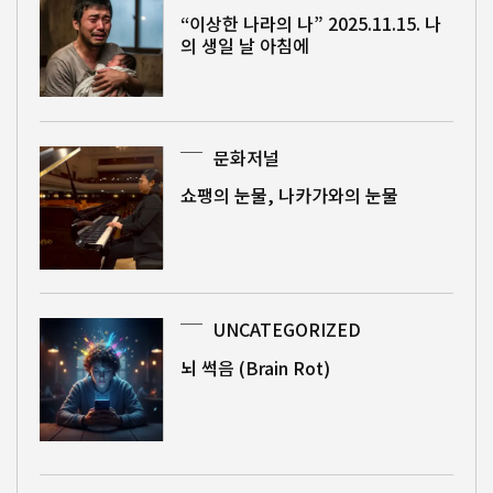
“이상한 나라의 나” 2025.11.15. 나
의 생일 날 아침에
문화저널
쇼팽의 눈물, 나카가와의 눈물
UNCATEGORIZED
뇌 썩음 (Brain Rot)