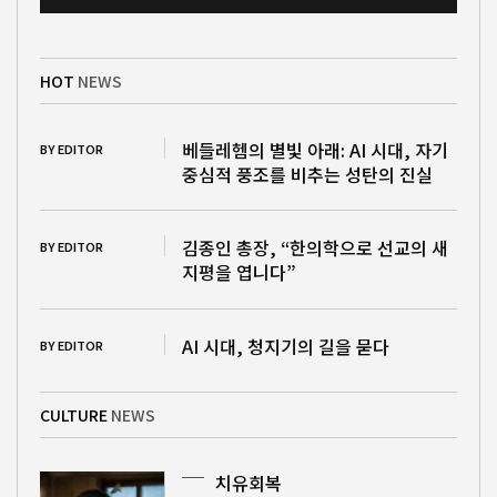
HOT
NEWS
베들레헴의 별빛 아래: AI 시대, 자기
BY EDITOR
중심적 풍조를 비추는 성탄의 진실
김종인 총장, “한의학으로 선교의 새
BY EDITOR
지평을 엽니다”
AI 시대, 청지기의 길을 묻다
BY EDITOR
CULTURE
NEWS
치유회복