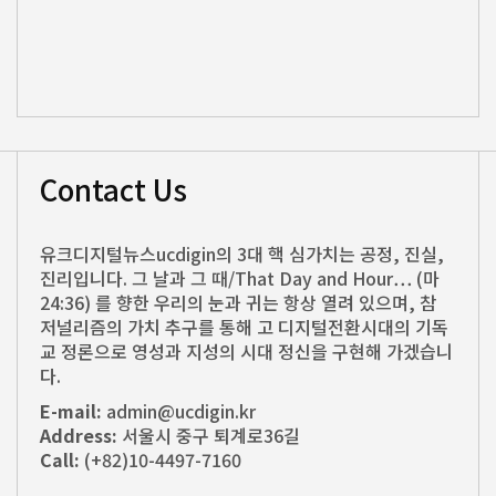
Contact Us
유크디지털뉴스ucdigin의 3대 핵 심가치는 공정, 진실,
진리입니다. 그 날과 그 때/That Day and Hour… (마
24:36) 를 향한 우리의 눈과 귀는 항상 열려 있으며, 참
저널리즘의 가치 추구를 통해 고 디지털전환시대의 기독
교 정론으로 영성과 지성의 시대 정신을 구현해 가겠습니
다.
E-mail:
admin@ucdigin.kr
Address:
서울시 중구 퇴계로36길
Call:
(+82)10-4497-7160