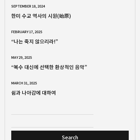
SEPTEMBER 18, 2024
한미 수교 역사의 시원(始原)
FEBRUARY 17, 2025
“나는 죽지 않으리라!”
MAY 29, 2025
“복수 대신에 선택한 환상적인 음악”
MARCH 31, 2025
쉼과 나아감에 대하여
Search