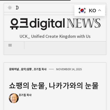
KO
Toggle
UCK_ Unified Create Kingdom with Us
문화저널
,
음악/음향
,
조기칠 목사
NOVEMBER 14, 2025
쇼팽의 눈물, 나카가와의 눈물
조기칠 목사