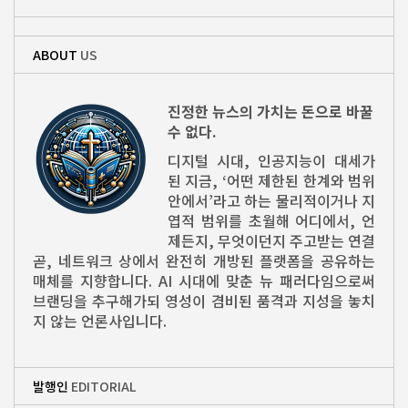
ABOUT
US
진정한 뉴스의 가치는 돈으로 바꿀
수 없다.
디지털 시대, 인공지능이 대세가
된 지금, ‘어떤 제한된 한계와 범위
안에서’라고 하는 물리적이거나 지
엽적 범위를 초월해 어디에서, 언
제든지, 무엇이던지 주고받는 연결
곧, 네트워크 상에서 완전히 개방된 플랫폼을 공유하는
매체를 지향합니다. AI 시대에 맞춘 뉴 패러다임으로써
브랜딩을 추구해가되 영성이 겸비된 품격과 지성을 놓치
지 않는 언론사입니다.
발행인
EDITORIAL