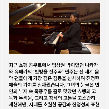
최근 쇼팽 콩쿠르에서 입상권 밖이었던 나카가
와 유메카의 '빗방울 전주곡' 연주는 전 세계 음
악 팬들에게 가장 깊은 감동을 선사하며 진정한
예술의 가치를 일깨웠습니다. 그녀의 눈물은 연
인의 부재 속 폭풍우를 홀로 맞았던 쇼팽의 고
독과 두려움, 그리고 창작의 고통을 고스란히
재현해낸, 시대를 초월한 공감과 진정성의 표현