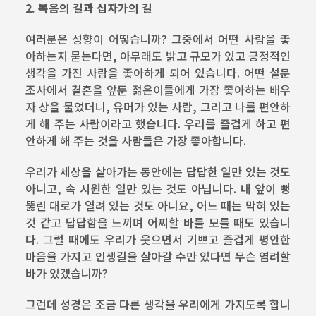
2. 복음의 길과 십자가의 길
여러분은 성향이 어떻습니까? 그중에서 어떤 사람을 좋
아하는지 묻는다면, 아무래도 밝고 규모가 있고 긍정적인
생각을 가진 사람을 좋아하게 되어 있습니다. 어떤 설문
조사에서 결혼을 앞둔 젊은이들에게 가장 좋아하는 배우
자 상을 물었더니, 유머가 있는 사람, 그리고 나를 편안하
게 해 주는 사람이라고 했습니다. 우리를 즐겁게 하고 편
안하게 해 주는 것을 사람들은 가장 좋아합니다.
우리가 세상을 살아가는 동안에는 답답한 일만 있는 것도
아니고, 속 시원한 일만 있는 것도 아닙니다. 내 앞이 뻥
뚫린 대로가 열려 있는 것도 아니요, 어느 때는 막혀 있는
것 같고 답답함을 느끼며 어찌할 바를 모를 때도 있습니
다. 그럴 때에도 우리가 웃으면서 기쁘고 즐겁게 평안한
마음을 가지고 인생길을 살아갈 수만 있다면 무슨 염려할
바가 있겠습니까?
그런데 성경은 조금 다른 생각을 우리에게 가지도록 합니