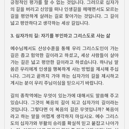
긍정적인 평가를 할 수 없는 것입니다. 그러므로 십자가
의 길을 버리고 신앙을 떠나 인생길을 헤매면서도 모르는
길을 평안하게 살려는 길로 찾아가는 것입니다. 그 길이
넓고 평안하다고 생각하는 세상 길입니다.
3. 십자가의 길: 자기를 부인하고 그리스도로 사는 삶
예수님께서도 산상수훈을 통해 우리 그리스도인이 가는
길은 좁고 험악한 길이라고 하셨고, 세상 사람들이 살아
가는 길은 넓고 평안한 길이라고 하셨습니다. 하나님 말
씀은 우리에게 인생을 행복하게 사는 방법을 제시해 주십
니다. 그리고 끝까지 가야 하는 십자가의 길을 제시하고
계시는 분이 우리 주님이심을 믿으시기 바랍니다.
길의 종착역에는 무엇이 있는가에 대해서도 말씀해 주고
있습니다. 그것이 복음의 길이 되고 십자가의 길이라는
것입니다. 그렇다면 이 복음의 길은 무엇입니까? 복음이
라고 하는 말을 어렵게 생각하지 마십시오. 예수 그리스
도의 십자가와 부활의 승리를 확실히 믿고 붙잡고 나아가