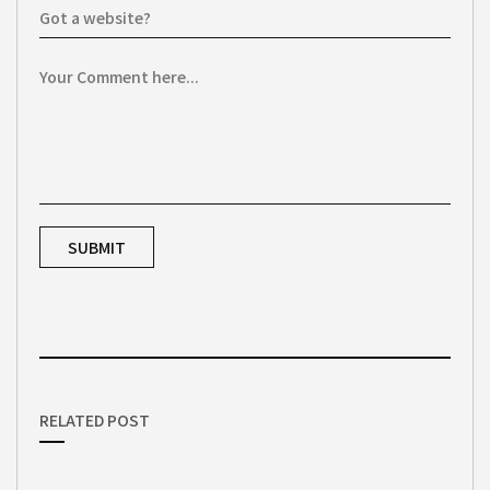
RELATED POST