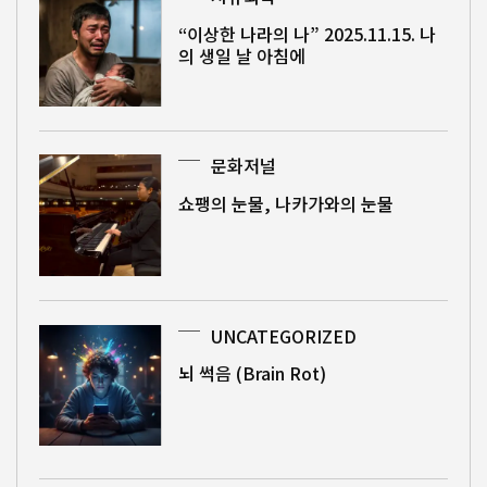
“이상한 나라의 나” 2025.11.15. 나
의 생일 날 아침에
문화저널
쇼팽의 눈물, 나카가와의 눈물
UNCATEGORIZED
뇌 썩음 (Brain Rot)