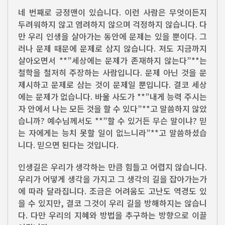
네 번째로 긍정맨이 있습니다. 이런 사람은 무엇이든지
두려워하지 않고 염려하지 않으며 걱정하지 않습니다. 다
만 우리 인생을 살아가는 동안에 문제는 있을 뿐이다. 그
러나 문제 때문에 문제로 삼지 않습니다. 저도 지금까지
살아오면서 **”세상에는 문제가 존재하지 않는다”**는
철학을 철저히 주장하는 사람입니다. 문제 아닌 것을 문
제시하고 문제로 삼는 것이 문제일 뿐입니다. 결코 세상
에는 문제가 없습니다. 바울 사도가 **”내게 능력 주시는
자 안에서 나는 모든 것을 할 수 있다”**고 말씀하지 않았
습니까? 예수님께서도 **”할 수 있거든 무슨 말이냐? 믿
는 자에게는 능치 못할 일이 없느니라”**고 말씀하셨습
니다. 믿으면 된다는 것입니다.
인생길은 우리가 생각하는 만큼 힘들고 어렵지 않습니다.
우리가 어떻게 생각을 가지고 그 생각의 길을 잡아가는가
에 따라 달라집니다. 조금은 어려움도 고난도 역경도 있
을 수 있지만, 결코 그것이 우리 길을 방해하지는 않습니
다. 다만 우리의 지혜와 방법을 추구하는 방향으로 이끌