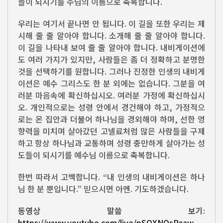
들이 되시기를 주님의 이름으로 축복합니다.
우리는 여기서 끝나면 안 됩니다. 이 길을 또한 우리는 제
시해 줄 줄 알아야 합니다. 소개해 줄 줄 알아야 합니다.
이 길을 나타내 보여 줄 줄 알아야 합니다. 내비게이션에
도 여러 가지가 있지만, 사람들은 좀 더 정확하고 분명한
것을 선택하기를 원합니다. 그러나 진정한 인생의 내비게
이션은 예수 그리스도 한 분 외에는 없습니다. 그분을 여
러분 마음속에 확신하십시오. 여러분 가정에 확신하십시
오. 개인적으로는 성령 안에서 경건해야 하고, 가정적으
로는 온 집안과 더불어 하나님을 경외해야 하며, 선한 영
향력을 미치며 살아갔던 고넬료처럼 많은 사람들을 구제
하고 항상 하나님과 교통하며 성령 충만하게 살아가는 성
도들이 되시기를 예수님 이름으로 축복합니다.
한번 따라서 고백합니다. “내 인생의 내비게이션은 하나
님 한 분 뿐입니다.” 믿으시면 아멘. 기도하겠습니다.
동영상 말씀 보기
:
https://www.youtube.com/live/pSOXNQsPaaw