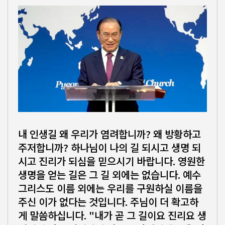
내 인생길 왜 우리가 염려합니까? 왜 방황하고
주저합니까? 하나님이 나의 길 되시고 생명 되
시고 진리가 되심을 믿으시기 바랍니다. 영원한
생명을 얻는 길은 그 길 외에는 없습니다. 예수
그리스도 이름 외에는 우리를 구원하실 이름을
주신 이가 없다는 것입니다. 주님이 더 확고하
게 말씀하십니다. "내가 곧 그 길이요 진리요 생