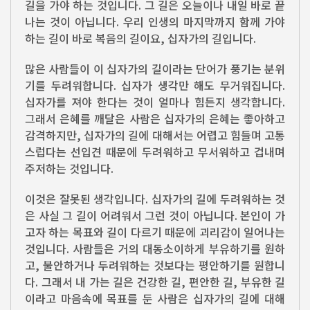
길을 가야 하는 것입니다. 그 길은 오늘이나 내일 바로 끝
나는 것이 아닙니다. 우리 인생의 마지막까지 함께 가야
하는 길이 바로 복음의 길이요, 십자가의 길입니다.
많은 사람들이 이 십자가의 길이라는 단어가 풍기는 분위
기를 두려워합니다. 십자가 생각만 해도 무거워집니다.
십자가를 져야 한다는 것이 얼마나 힘든지 생각합니다.
그래서 은혜를 깨달은 사람은 십자가의 은혜는 좋아하고
감격하지만, 십자가의 길에 대해서는 어렵고 힘들며 고통
스럽다는 선입견 때문에 두려워하고 무서워하고 겁내며
주저하는 것입니다.
이것은 잘못된 생각입니다. 십자가의 길에 두려워하는 것
은 사실 그 길이 어려워서 그런 것이 아닙니다. 본인이 가
고자 하는 목표와 길이 다르기 때문에 괴리감이 일어나는
것입니다. 사람들은 거의 대동소이하게 부유하기를 원하
고, 불안하거나 두려워하는 것보다는 평안하기를 원합니
다. 그래서 내 가는 길은 건강한 길, 편안한 길, 부유한 길
이라고 마음속에 목표를 둔 사람은 십자가의 길에 대해