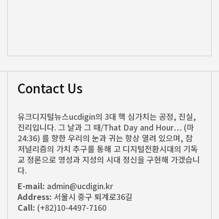
Contact Us
유크디지털뉴스ucdigin의 3대 핵 심가치는 공정, 진실,
진리입니다. 그 날과 그 때/That Day and Hour… (마
24:36) 를 향한 우리의 눈과 귀는 항상 열려 있으며, 참
저널리즘의 가치 추구를 통해 고 디지털전환시대의 기독
교 정론으로 영성과 지성의 시대 정신을 구현해 가겠습니
다.
E-mail:
admin@ucdigin.kr
Address:
서울시 중구 퇴계로36길
Call:
(+82)10-4497-7160