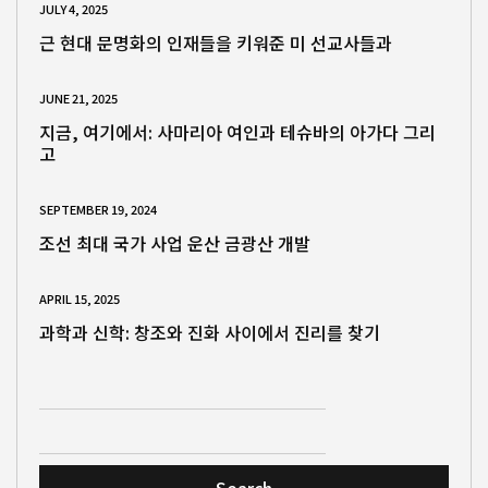
JULY 4, 2025
근 현대 문명화의 인재들을 키워준 미 선교사들과
JUNE 21, 2025
지금, 여기에서: 사마리아 여인과 테슈바의 아가다 그리
고
SEPTEMBER 19, 2024
조선 최대 국가 사업 운산 금광산 개발
APRIL 15, 2025
과학과 신학: 창조와 진화 사이에서 진리를 찾기