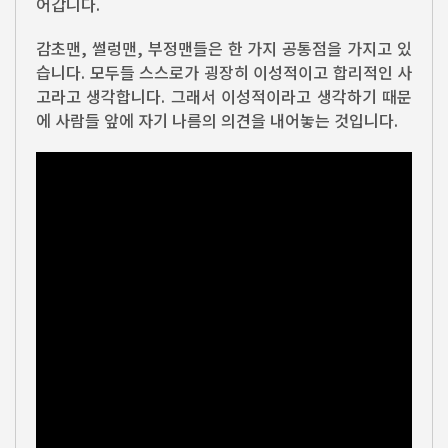
어갑니다.
감초맨, 썰렁맨, 부정맨들은 한 가지 공통점을 가지고 있
습니다. 모두들 스스로가 굉장히 이성적이고 합리적인 사
고라고 생각합니다. 그래서 이성적이라고 생각하기 때문
에 사람들 앞에 자기 나름의 의견을 내어놓는 것입니다.