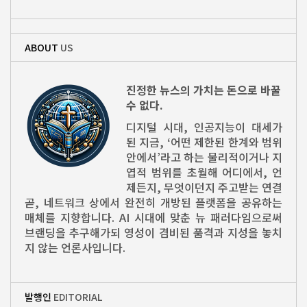
ABOUT
US
진정한 뉴스의 가치는 돈으로 바꿀
수 없다.
디지털 시대, 인공지능이 대세가
된 지금, ‘어떤 제한된 한계와 범위
안에서’라고 하는 물리적이거나 지
엽적 범위를 초월해 어디에서, 언
제든지, 무엇이던지 주고받는 연결
곧, 네트워크 상에서 완전히 개방된 플랫폼을 공유하는
매체를 지향합니다. AI 시대에 맞춘 뉴 패러다임으로써
브랜딩을 추구해가되 영성이 겸비된 품격과 지성을 놓치
지 않는 언론사입니다.
발행인
EDITORIAL