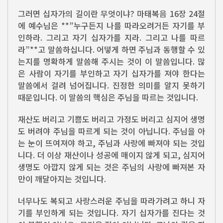
그러면 십자가의 길이란 무엇이냐? 마태복음 16장 24절
에 예수님은 **”누구든지 나를 따라오려거든 자기를 부
인하라. 그리고 자기 십자가를 지라. 그리고 나를 따르
라”**고 말씀하십니다. 어떻게 하면 주님과 동행할 수 있
는지를 명확하게 말씀해 주시는 것이 이 말씀입니다. 많
은 사람이 자기를 부인하고 자기 십자가를 져야 한다는
말씀에서 걸려 넘어집니다. 진정한 의미를 알지 못하기
때문입니다. 이 말씀의 핵심은 주님을 따르는 것입니다.
재산도 버리고 기쁨도 버리고 가정도 버리고 심지어 생명
도 버려야 주님을 따르게 되는 것이 아닙니다. 주님을 아
는 눈이 뜨여져야 하고, 주님과 사랑에 빠져야 되는 것입
니다. 더 이상 재산이나 성공에 매이지 않게 되고, 심지어
생명도 아깝지 않게 되는 것은 주님의 사랑에 빠져본 자
만이 깨달아지는 것입니다.
너무나도 복되고 사랑스러운 주님을 따라가려고 하니 자
기를 부인하게 되는 것입니다. 자기 십자가를 진다는 것