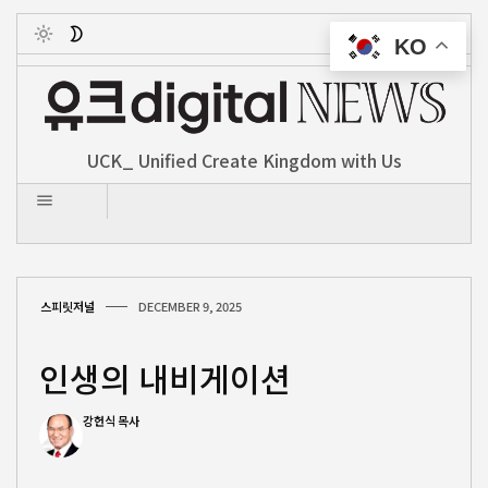
KO
Toggle
UCK_ Unified Create Kingdom with Us
스피릿저널
DECEMBER 9, 2025
인생의 내비게이션
강헌식 목사