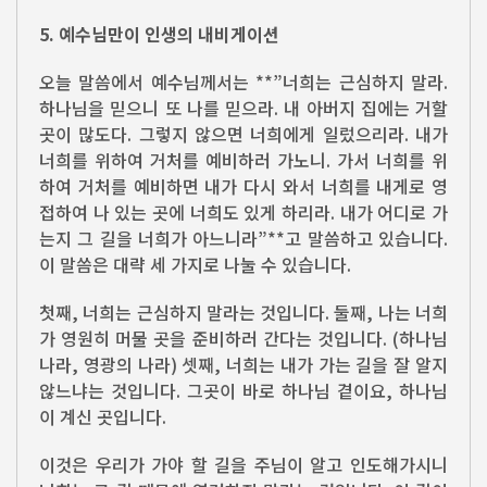
5. 예수님만이 인생의 내비게이션
오늘 말씀에서 예수님께서는 **”너희는 근심하지 말라.
하나님을 믿으니 또 나를 믿으라. 내 아버지 집에는 거할
곳이 많도다. 그렇지 않으면 너희에게 일렀으리라. 내가
너희를 위하여 거처를 예비하러 가노니. 가서 너희를 위
하여 거처를 예비하면 내가 다시 와서 너희를 내게로 영
접하여 나 있는 곳에 너희도 있게 하리라. 내가 어디로 가
는지 그 길을 너희가 아느니라”**고 말씀하고 있습니다.
이 말씀은 대략 세 가지로 나눌 수 있습니다.
첫째, 너희는 근심하지 말라는 것입니다. 둘째, 나는 너희
가 영원히 머물 곳을 준비하러 간다는 것입니다. (하나님
나라, 영광의 나라) 셋째, 너희는 내가 가는 길을 잘 알지
않느냐는 것입니다. 그곳이 바로 하나님 곁이요, 하나님
이 계신 곳입니다.
이것은 우리가 가야 할 길을 주님이 알고 인도해가시니