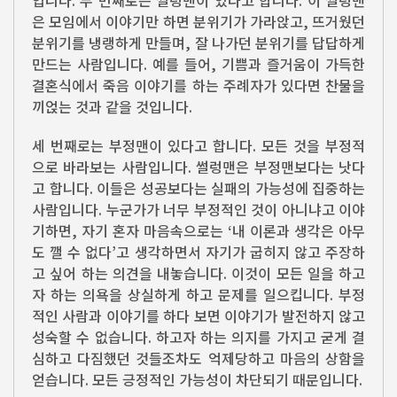
은 모임에서 이야기만 하면 분위기가 가라앉고, 뜨거웠던
분위기를 냉랭하게 만들며, 잘 나가던 분위기를 답답하게
만드는 사람입니다. 예를 들어, 기쁨과 즐거움이 가득한
결혼식에서 죽음 이야기를 하는 주례자가 있다면 찬물을
끼얹는 것과 같을 것입니다.
세 번째로는 부정맨이 있다고 합니다. 모든 것을 부정적
으로 바라보는 사람입니다. 썰렁맨은 부정맨보다는 낫다
고 합니다. 이들은 성공보다는 실패의 가능성에 집중하는
사람입니다. 누군가가 너무 부정적인 것이 아니냐고 이야
기하면, 자기 혼자 마음속으로는 ‘내 이론과 생각은 아무
도 깰 수 없다’고 생각하면서 자기가 굽히지 않고 주장하
고 싶어 하는 의견을 내놓습니다. 이것이 모든 일을 하고
자 하는 의욕을 상실하게 하고 문제를 일으킵니다. 부정
적인 사람과 이야기를 하다 보면 이야기가 발전하지 않고
성숙할 수 없습니다. 하고자 하는 의지를 가지고 굳게 결
심하고 다짐했던 것들조차도 억제당하고 마음의 상함을
얻습니다. 모든 긍정적인 가능성이 차단되기 때문입니다.