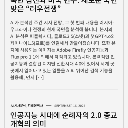
맞은 “러우전쟁”
AI가 분석한 주간 시사 전망, 그 첫 번째 내용을 러시아-
우크라이나 전쟁의 현재 국면을 분석해 봅니다. 본지의
AI 분석은 퍼플렉시티, 클로드3.5(소넷)과 챗GPT4.o와
제미나이1.5(프로)를 연결해서 만들어졌습니다. 또한 본
지에 사용되는 이미지는 Adobe Firefly 인공지능과
Flux pro 1.1에 의해서 제작되고 있습니다. 본격적인 인
공지능과 결합된 디지털 전환시대 4.0에 있어서 세계 곳
곳에서 일어나고 있는 일들을 AI의 뛰어난 검색 기능을
활용해, 먼저 […]
AI 시사분석
,
김태연 박사
SEPTEMBER 16, 2024
인공지능 시대에 순례자의 2.0 종교
개혁의 의미