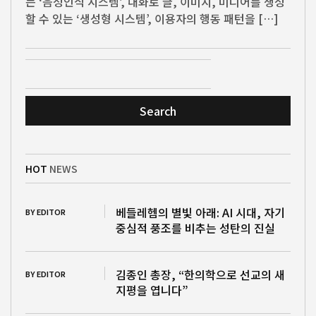
는 ‘음성인식 시스템’, 대화로 글, 이미지, 미디어를 생성
할 수 있는 ‘생성형 시스템’, 이용자의 행동 패턴을 […]
Search
HOT
NEWS
베들레헴의 별빛 아래: AI 시대, 자기
BY EDITOR
중심적 풍조를 비추는 성탄의 진실
김종인 총장, “한의학으로 선교의 새
BY EDITOR
지평을 엽니다”