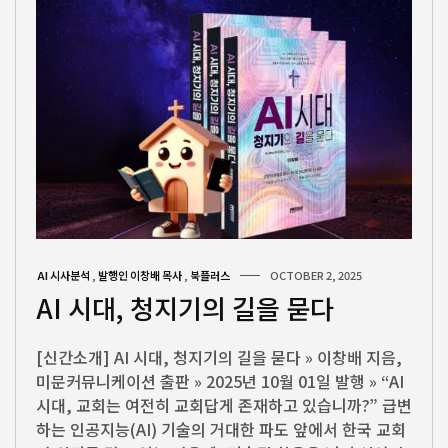
AI 시사분석
,
발행인 이창배 목사
,
북플러스
OCTOBER 2, 2025
AI 시대, 청지기의 길을 묻다
[신간소개] AI 시대, 청지기의 길을 묻다 » 이창배 지음,
미문커뮤니케이션 출판 » 2025년 10월 01일 발행 » “AI
시대, 교회는 여전히 교회답게 존재하고 있습니까?” 급변
하는 인공지능(AI) 기술의 거대한 파도 앞에서 한국 교회