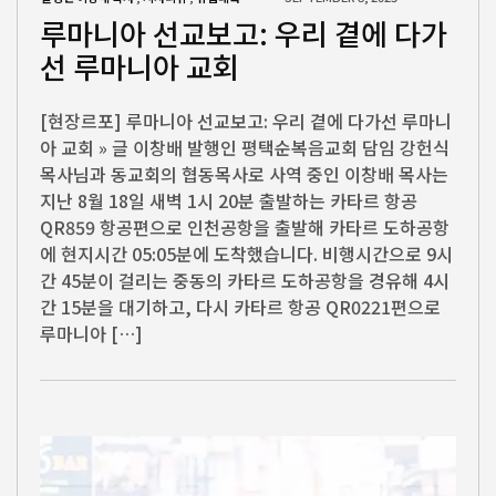
루마니아 선교보고: 우리 곁에 다가
선 루마니아 교회
[현장르포] 루마니아 선교보고: 우리 곁에 다가선 루마니
아 교회 » 글 이창배 발행인 평택순복음교회 담임 강헌식
목사님과 동교회의 협동목사로 사역 중인 이창배 목사는
지난 8월 18일 새벽 1시 20분 출발하는 카타르 항공
QR859 항공편으로 인천공항을 출발해 카타르 도하공항
에 현지시간 05:05분에 도착했습니다. 비행시간으로 9시
간 45분이 걸리는 중동의 카타르 도하공항을 경유해 4시
간 15분을 대기하고, 다시 카타르 항공 QR0221편으로
루마니아 […]