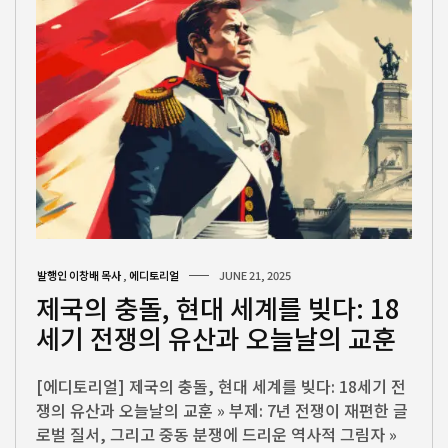
발행인 이창배 목사
,
에디토리얼
JUNE 21, 2025
제국의 충돌, 현대 세계를 빚다: 18
세기 전쟁의 유산과 오늘날의 교훈
[에디토리얼] 제국의 충돌, 현대 세계를 빚다: 18세기 전
쟁의 유산과 오늘날의 교훈 » 부제: 7년 전쟁이 재편한 글
로벌 질서, 그리고 중동 분쟁에 드리운 역사적 그림자 »