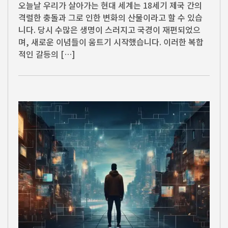
오늘날 우리가 살아가는 현대 세계는 18세기 제국 간의
격렬한 충돌과 그로 인한 변화의 산물이라고 할 수 있습
니다. 당시 수많은 생명이 스러지고 국경이 재편되었으
며, 새로운 이념들이 움트기 시작했습니다. 이러한 복합
적인 갈등의 […]