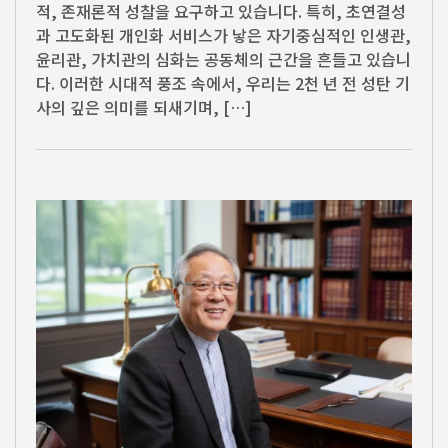
적, 존재론적 성찰을 요구하고 있습니다. 특히, 초연결성
과 고도화된 개인화 서비스가 낳은 자기중심적인 인생관,
윤리관, 가치관의 심화는 공동체의 근간을 흔들고 있습니
다. 이러한 시대적 풍조 속에서, 우리는 2천 년 전 성탄 기
사의 깊은 의미를 되새기며, […]