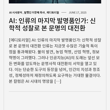
AI 시사분석
,
발행인 이창배 목사
,
에디토리얼
JUNE 17, 2025
AI: 인류의 마지막 발명품인가: 신
학적 성찰로 본 문명의 대전환
[에디토리얼] AI: 인류의 마지막 발명품인가: 신학적 성찰
로 본 문명의 대전환 인류는 지금껏 수많은 기술적 특이
점을 통과해왔다. 불의 발견, 농업 혁명, 산업 혁명, 정보
혁명이 그러했다. 그러나 인공지능(AI)의 도래는 앞선 모
든 변화를 압도하는 문명사적 대전환의 서막을 열고 있
다. 이는 단순한 도구의 등장을 넘어, 인간의 지성과 창조
성, 정체성마저 재정의하도록 요구하는 거대한 물결이다.
본 칼럼은 AI 시대의 명암을 […]