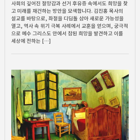
사회의 깊어진 절망감과 선거 후유증 속에서도 희망을 찾
고 미래를 재건하는 방안을 모색합니다. 김진홍 목사의
설교를 바탕으로, 좌절을 디딤돌 삼아 새로운 가능성을
열고, 역사 속 위기 극복 사례에서 교훈을 얻으며, 궁극적
으로 예수 그리스도 안에서 참된 희망을 발견하고 이를
세상에 전하는 […]