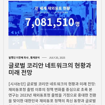
발행인 이창배 목사
,
통계분석
JULY 20, 2025
글로벌 코리안 네트워크의 현황과
미래 전망
[시사논단] 글로벌 코리안 네트워크의 현황과 미래 전망:
재외동포청 출범 이후의 정책 변화를 중심으로 초록 본
연구는 2023년 재외동포청 출범을 기점으로 중대한 전환
을 맞이한 대한민국 재외동포 정책의 최신 동향과 글로벌