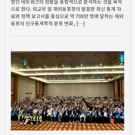
한인 네트워크의 현황을 종합적으로 분석하는 것을 목적
으로 한다. 외교부 및 재외동포청이 발표한 최신 통계 자
료와 정책 보고서를 중심으로 약 708만 명에 달하는 재외
동포의 인구통계학적 분포 변화, […]