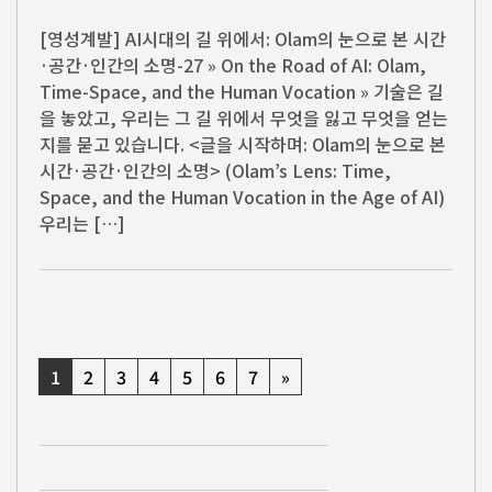
[영성계발] AI시대의 길 위에서: Olam의 눈으로 본 시간
·공간·인간의 소명-27 » On the Road of AI: Olam,
Time-Space, and the Human Vocation » 기술은 길
을 놓았고, 우리는 그 길 위에서 무엇을 잃고 무엇을 얻는
지를 묻고 있습니다. <글을 시작하며: Olam의 눈으로 본
시간·공간·인간의 소명> (Olam’s Lens: Time,
Space, and the Human Vocation in the Age of AI)
우리는 […]
1
2
3
4
5
6
7
»