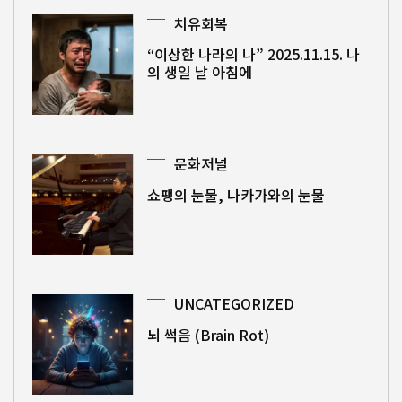
치유회복
“이상한 나라의 나” 2025.11.15. 나
의 생일 날 아침에
문화저널
쇼팽의 눈물, 나카가와의 눈물
UNCATEGORIZED
뇌 썩음 (Brain Rot)