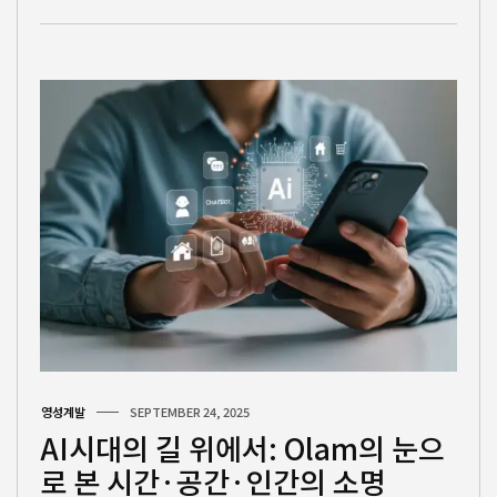
영성계발
SEPTEMBER 24, 2025
AI시대의 길 위에서: Olam의 눈으
로 본 시간·공간·인간의 소명