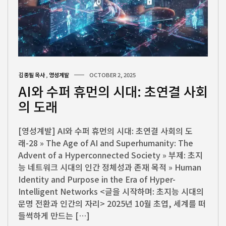
김종필 목사
,
영성계발
OCTOBER 2, 2025
AI와 수퍼 휴먼의 시대: 초연결 사회
의 도래
[영성계발] AI와 수퍼 휴먼의 시대: 초연결 사회의 도
래-28 » The Age of AI and Superhumanity: The
Advent of a Hyperconnected Society » 부제: 초지
능 네트워크 시대의 인간 정체성과 존재 목적 » Human
Identity and Purpose in the Era of Hyper-
Intelligent Networks <글을 시작하며: 초지능 시대의
문명 전환과 인간의 자리> 2025년 10월 초엽, 세계를 떠
들썩하게 만드는 […]