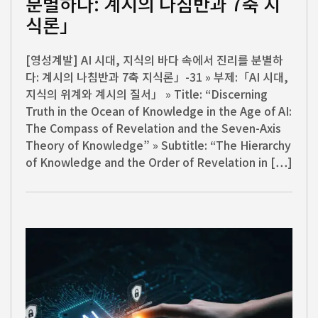
분별하다: 계시의 나침반과 7축 지
식론」
[영성계발] AI 시대, 지식의 바다 속에서 진리를 분별하
다: 계시의 나침반과 7축 지식론」-31 » 부제:「AI 시대,
지식의 위계와 계시의 질서」 » Title: “Discerning
Truth in the Ocean of Knowledge in the Age of AI:
The Compass of Revelation and the Seven-Axis
Theory of Knowledge” » Subtitle: “The Hierarchy
of Knowledge and the Order of Revelation in […]