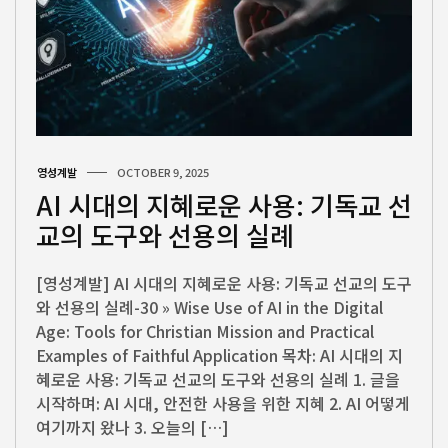
영성계발
OCTOBER 9, 2025
AI 시대의 지혜로운 사용: 기독교 선
교의 도구와 선용의 실례
[영성계발] AI 시대의 지혜로운 사용: 기독교 선교의 도구
와 선용의 실례-30 » Wise Use of AI in the Digital
Age: Tools for Christian Mission and Practical
Examples of Faithful Application 목차: AI 시대의 지
혜로운 사용: 기독교 선교의 도구와 선용의 실례 1. 글을
시작하며: AI 시대, 안전한 사용을 위한 지혜 2. AI 어떻게
여기까지 왔나 3. 오늘의 […]