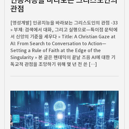
관점
[영성계발] 인공지능을 바라보는 그리스도인의 관점 -33
» 부제: 검색에서 대화, 그리고 실행으로—특이점 문턱에
서 신앙의 기준을 세우다 » Title: A Christian Gaze at
AI: From Search to Conversation to Action—
Setting a Rule of Faith at the Edge of the
Singularity » 본 글은 펜데믹이 끝날 즈음 AI에 대한 기
독교적 관점을 조망하기 위해 몇 년 전 쓴 […]