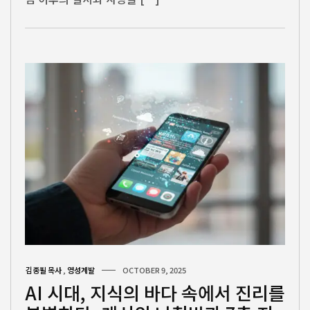
김종필 목사
,
영성계발
OCTOBER 9, 2025
AI 시대, 지식의 바다 속에서 진리를