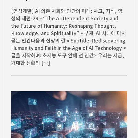
[영성계발] AI 의존 사회와 인간의 미래: 사고, 지식, 영
성의 재편-29 » “The AI-Dependent Society and
the Future of Humanity: Reshaping Thought,
Knowledge, and Spirituality” » 부제: AI 시대에 다시
묻는 인간다움과 신앙의 길 » Subtitle: Rediscovering
Humanity and Faith in the Age of AI Technology <
글을 시작하며: 초지능 도구 앞에 선 인간> 우리는 지금,
거대한 전환의 […]