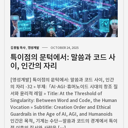
김종필 목사
,
영성계발
OCTOBER 24, 2025
특이점의 문턱에서: 말씀과 코드 사
이, 인간의 자리
[영성계발] 특이점의 문턱에서: 말씀과 코드 사이, 인간
의 자리 -32 » 부제:「AI·AGI·휴머노이드 시대의 창조 질
서와 윤리적 레일 » Title: At the Threshold of
Singularity: Between Word and Code, the Human
Vocation » Subtitle: Creation Order and Ethical
Guardrails in the Age of AI, AGI, and Humanoids
인간은 목적, 기계는 수단—말씀과 코드의 경계에서 특이
점 이후의 질서와 사랑을 […]