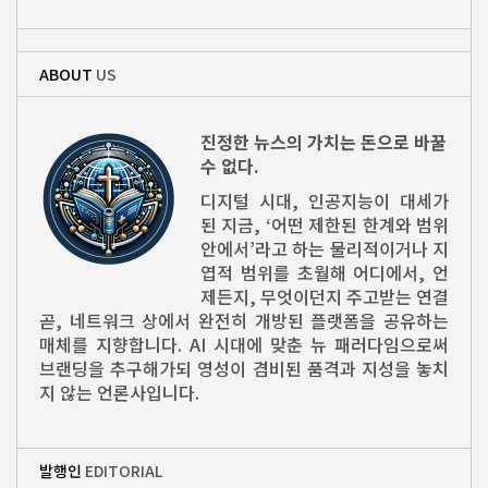
ABOUT
US
진정한 뉴스의 가치는 돈으로 바꿀
수 없다.
디지털 시대, 인공지능이 대세가
된 지금, ‘어떤 제한된 한계와 범위
안에서’라고 하는 물리적이거나 지
엽적 범위를 초월해 어디에서, 언
제든지, 무엇이던지 주고받는 연결
곧, 네트워크 상에서 완전히 개방된 플랫폼을 공유하는
매체를 지향합니다. AI 시대에 맞춘 뉴 패러다임으로써
브랜딩을 추구해가되 영성이 겸비된 품격과 지성을 놓치
지 않는 언론사입니다.
발행인
EDITORIAL