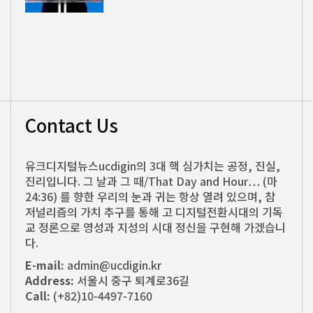
Contact Us
유크디지털뉴스ucdigin의 3대 핵 심가치는 공정, 진실,
진리입니다. 그 날과 그 때/That Day and Hour… (마
24:36) 를 향한 우리의 눈과 귀는 항상 열려 있으며, 참
저널리즘의 가치 추구를 통해 고 디지털전환시대의 기독
교 정론으로 영성과 지성의 시대 정신을 구현해 가겠습니
다.
E-mail:
admin@ucdigin.kr
Address:
서울시 중구 퇴계로36길
Call:
(+82)10-4497-7160