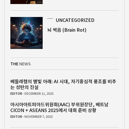
UNCATEGORIZED
뇌 썩음 (Brain Rot)
THE
NEWS
베들레헴의 별빛 아래: AI 시대, 자기중심적 풍조를 비추
는 성탄의 진실
EDITOR
- DECEMBER 11, 2025
아시아아트피아드위원회(AAC) 부위원장단, 베트남
CICON + ASEAN5 2025에서 대회 준비 상황
EDITOR
- NOVEMBER 7, 2025