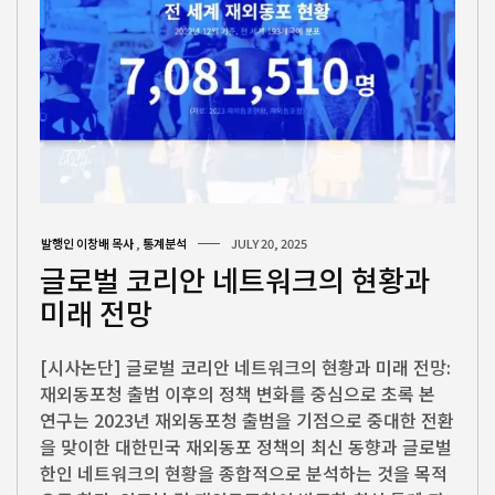
발행인 이창배 목사
,
통계분석
JULY 20, 2025
글로벌 코리안 네트워크의 현황과
미래 전망
[시사논단] 글로벌 코리안 네트워크의 현황과 미래 전망:
재외동포청 출범 이후의 정책 변화를 중심으로 초록 본
연구는 2023년 재외동포청 출범을 기점으로 중대한 전환
을 맞이한 대한민국 재외동포 정책의 최신 동향과 글로벌
한인 네트워크의 현황을 종합적으로 분석하는 것을 목적