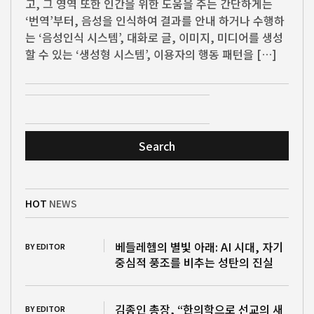
고, 그 영역 또한 인간을 위한 도움을 주는 간단하게는
‘번역’부터, 음성을 인식하여 결과를 안내 하거나 수행하
는 ‘음성인식 시스템’, 대화로 글, 이미지, 미디어를 생성
할 수 있는 ‘생성형 시스템’, 이용자의 행동 패턴을 […]
Search
HOT
NEWS
베들레헴의 별빛 아래: AI 시대, 자기
BY EDITOR
중심적 풍조를 비추는 성탄의 진실
김종인 총장, “한의학으로 선교의 새
BY EDITOR