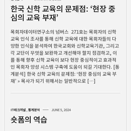
한국 신학 교육의 문제점: ‘현장 중
심의 교육 부재’
목회자데이터연구소의 넘버스 271호는 목회자의 신학
교육 인식 조사를 통해 신학 교육에 대한 목회자들의 다
양한 인식을 분석하여 한국교회와 신학교육기관, 그리고
각 교단이 무엇을 보완하고 개선해야 할지 점검하고, 이
를 통해 향후 신학 교육이 보다 현장 중심적이고 효과적
인 목회자 양성 시스템 구축에 도움이 되길 기대한다. [통
계분석] 한국 신학 교육의 문제점: ‘현장 중심의 교육 부
재’ » 목사가 되기 위해서는 일반적으로 […]
IT테크저널
,
통계분석
JUNE 5, 2024
숏폼의 역습