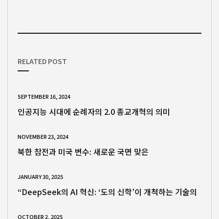
RELATED POST
SEPTEMBER 16, 2024
인공지능 시대에 순례자의 2.0 종교개혁의 의미
NOVEMBER 23, 2024
북한 참전과 미국 변수: 새로운 국면 맞은
JANUARY 30, 2025
“DeepSeek의 AI 혁신: ‘도의 신학’이 개척하는 기술의
OCTOBER 2, 2025