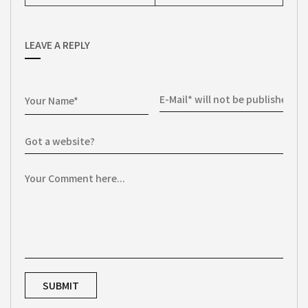
LEAVE A REPLY