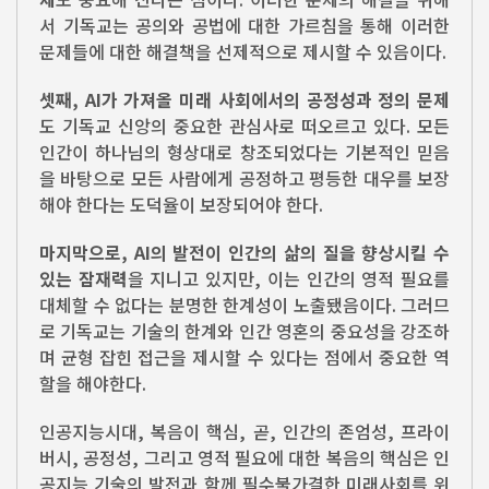
서 기독교는 공의와 공법에 대한 가르침을 통해 이러한
문제들에 대한 해결책을 선제적으로 제시할 수 있음이다.
셋째, AI가 가져올 미래 사회에서의 공정성과 정의 문제
도 기독교 신앙의 중요한 관심사로 떠오르고 있다. 모든
인간이 하나님의 형상대로 창조되었다는 기본적인 믿음
을 바탕으로 모든 사람에게 공정하고 평등한 대우를 보장
해야 한다는 도덕율이 보장되어야 한다.
마지막으로, AI의 발전이 인간의 삶의 질을 향상시킬 수
있는 잠재력
을 지니고 있지만, 이는 인간의 영적 필요를
대체할 수 없다는 분명한 한계성이 노출됐음이다. 그러므
로 기독교는 기술의 한계와 인간 영혼의 중요성을 강조하
며 균형 잡힌 접근을 제시할 수 있다는 점에서 중요한 역
할을 해야한다.
인공지능시대, 복음이 핵심, 곧, 인간의 존엄성, 프라이
버시, 공정성, 그리고 영적 필요에 대한 복음의 핵심은 인
공지능 기술의 발전과 함께 필수불가결한 미래사회를 위