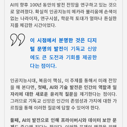
AI의 향후 100년 동안의 발전 전망을 연구하고 있는 것으
로 알려졌다. 확실히 인공지능의 메카라 불리움에 손색이
없는 나라이자, 연구시설, 학문적 토대가 얼마나 튼실한
지를 체감한 시간이었다.
이 시점에서 분명한 것은 디지
털 문명의 발전
이 기독교 신앙
에도 큰 도전과 기회를 제공한
다는 점이다.
인공지능시대, 복음이 핵심, 이 주제를 통해서 미래 전망
을 해 본다면,
첫째, AI와 기술 발전은 인간의 역할과 일
자리에 대한 새로운 윤리적 질문
을 제기한다는 점이다.
그러므로 기독교 신앙은 인간의 존엄성과 가치에 대한 가
르침을 통해 이러한 질문에 답할 수 있어야 한다.
둘째, AI의 발전으로 인해 프라이버시와 데이터 보안 문
제
도 중요해 진다는 점이다. 이러한 문제의 해결을 위해