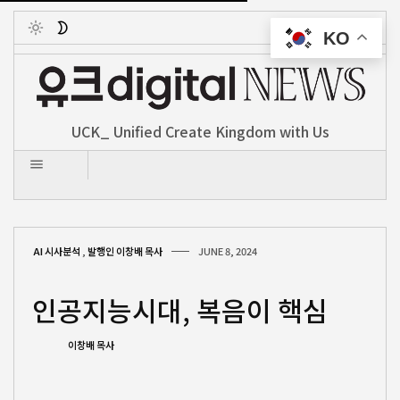
KO
Toggle
UCK_ Unified Create Kingdom with Us
AI 시사분석
,
발행인 이창배 목사
JUNE 8, 2024
인공지능시대, 복음이 핵심
이창배 목사