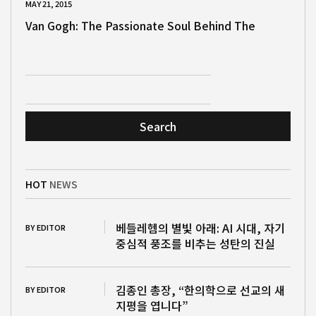
MAY 21, 2015
Van Gogh: The Passionate Soul Behind The
Search
HOT
NEWS
베들레헴의 별빛 아래: AI 시대, 자기
BY EDITOR
중심적 풍조를 비추는 성탄의 진실
김종인 총장, “한의학으로 선교의 새
BY EDITOR
지평을 엽니다”