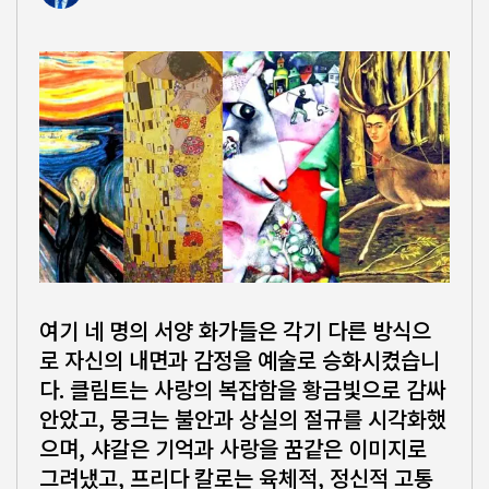
여기 네 명의 서양 화가들은 각기 다른 방식으
로 자신의 내면과 감정을 예술로 승화시켰습니
다. 클림트는 사랑의 복잡함을 황금빛으로 감싸
안았고, 뭉크는 불안과 상실의 절규를 시각화했
으며, 샤갈은 기억과 사랑을 꿈같은 이미지로
그려냈고, 프리다 칼로는 육체적, 정신적 고통