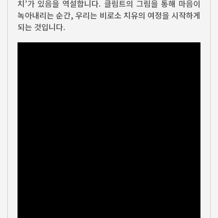
치’가 있음을 역설합니다. 클림트의 그림을 통해 마음이
녹아내리는 순간, 우리는 비로소 치유의 여정을 시작하게
되는 것입니다.