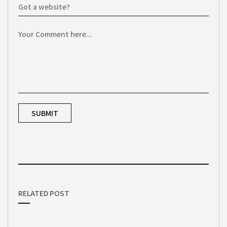
RELATED POST