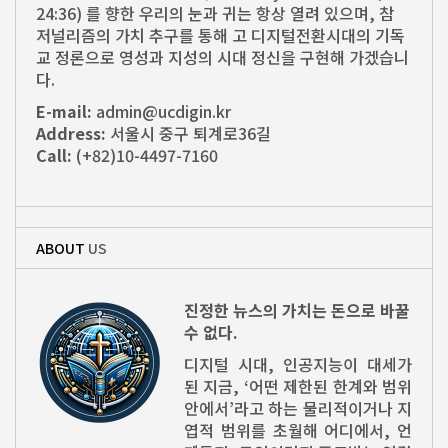
24:36) 를 향한 우리의 눈과 귀는 항상 열려 있으며, 참
저널리즘의 가치 추구를 통해 고 디지털전환시대의 기독
교 정론으로 영성과 지성의 시대 정신을 구현해 가겠습니
다.
E-mail:
admin@ucdigin.kr
Address:
서울시 중구 퇴계로36길
Call:
(+82)10-4497-7160
ABOUT
US
진정한 뉴스의 가치는 돈으로 바꿀
수 없다.
디지털 시대, 인공지능이 대세가
된 지금, ‘어떤 제한된 한계와 범위
안에서’라고 하는 물리적이거나 지
엽적 범위를 초월해 어디에서, 언