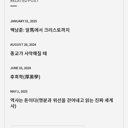
RELATED POST
JANUARY 31, 2025
백남준: 말馬에서 크리스토까지
AUGUST 26, 2024
종교가 사악해질 때
JUNE 10, 2024
후흑학(厚黑學)
MAY 1, 2025
역사는 돈이다(명분과 위선을 걷어내고 읽는 진짜 세계
사)