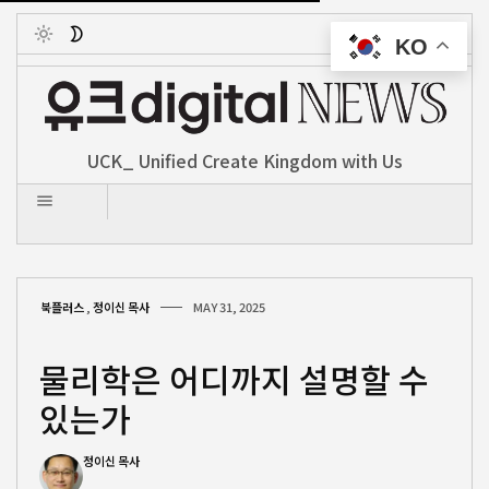
KO
Toggle
UCK_ Unified Create Kingdom with Us
북플러스
,
정이신 목사
MAY 31, 2025
물리학은 어디까지 설명할 수
있는가
정이신 목사