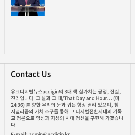
Contact Us
유크디지털뉴스ucdigin의 3대 핵 심가치는 공정, 진실,
진리입니다. 그 날과 그 때/That Day and Hour… (마
24:36) 를 향한 우리의 눈과 귀는 항상 열려 있으며, 참
저널리즘의 가치 추구를 통해 고 디지털전환시대의 기독
교 정론으로 영성과 지성의 시대 정신을 구현해 가겠습니
다.
E-mail:
admin@ucdigin.kr