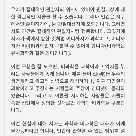
우리가 절대적인 관찰자의 위치에 있어야 관찰대상에 대
한 객관적인 서술을 할 수 있습니다. 그러나 인간은 지구
에서만 존재하기에, 늘 관찰대상자에 포함됩니다. 그러면
서도 인간은 절대적인 관찰자처럼 행동합니다. 그렇기에
저자가 책에서 말한 것처럼 어디까지가 과학이고, 어디까
지가 비(非)과학인지 구분할 수 있어야 합니다(비과학은
유사과학과 같은 의미입니다).
이런 구분을 잘 모르면, 비과학을 과학이라고 억지를 부
리는 사람들에게 속게 됩니다. 예를 들어 신(神)을 우주의
생명체라고 종교적 신념으로 해석하거나, 지구 평면설이
과학이라고 주장하는 사람들의 주장이 인터넷에 올라와
있습니다. 그리고 저 이론을 지지하는 사람들은 저들이
속한 집단에서 정의한 잣대로만 과학과 비과학을 구분합
니다.
이런 현실에 대해 저자는 과학과 비과학은 대화가 아예
불가능하다고 합니다. 인간이 관찰할 수 있는 범위를 넘