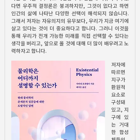
다면 우주적 결정론은 붕괴하지만, 그것이 없다고 하면
인간의 삶에 나타난 다양한 선택이 해석되지 않습니다.
그래서 저자는 자유의지의 유무보다, 우리가 지금 여기에
살고 있다는 것이 더 중요하다고 합니다. 그러니 이것을
통해 우리가 전개 가능한 미래를 직접 선택할 수 있다는
생각을 버리고, 앞으로 올 것에 대해 더 많이 배우려고 노
력하자고 합니다.
저자에
따르면
지구가
환원적
요소로
구성돼
있고, 지
구에 있
는 거대
한 합성
체들의