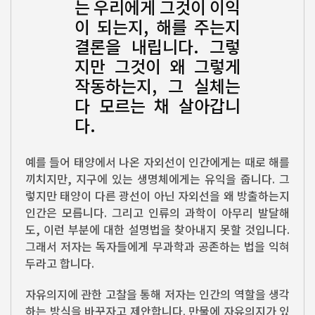
는 우리에게 그것이 이익
이 되는지, 해를 주는지
결론을 내립니다. 그렇
지만 그것이 왜 그렇게
작동하는지, 그 실체는
다 모르는 채 살아갑니
다.
예를 들어 태양에서 나온 자외선이 인간에게는 때로 해를
끼치지만, 지구에 있는 생명체에게는 유익을 줍니다. 그
렇지만 태양이 다른 광선이 아닌 자외선을 왜 방출하는지
인간은 모릅니다. 그리고 인류의 과학이 아무리 발달해
도, 이런 부분에 대한 설명법을 찾아내지 못할 것입니다.
그래서 저자는 독자들에게 무과학과 공존하는 법을 익혀
두라고 합니다.
자유의지에 관한 고찰을 통해 저자는 인간의 역할을 생각
하는 방식을 바꾸자고 제안합니다. 만물에 자유의지가 있