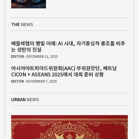
THE
NEWS
베들레헴의 별빛 아래: AI 시대, 자기중심적 풍조를 비추
는 성탄의 진실
EDITOR
- DECEMBER 11, 2025
아시아아트피아드위원회(AAC) 부위원장단, 베트남
CICON + ASEAN5 2025에서 대회 준비 상황
EDITOR
- NOVEMBER 7, 2025
URBAN
NEWS