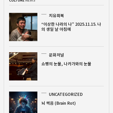
치유회복
“이상한 나라의 나” 2025.11.15. 나
의 생일 날 아침에
문화저널
쇼팽의 눈물, 나카가와의 눈물
UNCATEGORIZED
뇌 썩음 (Brain Rot)