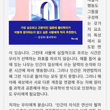
행동도
그들을
구성하
는 갖가
지 요소
의 특성
에서 유
도된 면
이 있습니다. 그런데 사물에 실질적으로 흐르는 시간은
우리가 선택하는 좌표를 따르지 않습니다. 예를 들어 숲
에 있는 나무는 인간이 일상에서 쓰는 달력의 숫자와 다
른 시간에 따라 행동합니다. 그러나 인간은 자연법칙이
왜 그런 식으로 돌아가는 모두 알지 못합니다. 그러니 해
아래 세상에서 서로 다른 계층을 연결해 주는 지배 원리
를 과학과 공존해야 하는 무과학의 방식으로 인정하는 것
도 우리에게 필요합니다.
저자는 우리에게 묻습니다. ‘인간의 의식은 연산이 될까