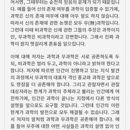
어서면, 그때부터는 순전히 믿음의 문제가 되기 때문입니
다. 예를 들어 신의 존재 여부를 과학이 입증할 수 없기에,
과학은 신의 존재 여부에 대해 아무 말도 하지 않습니다.
따라서 신의 존재에 관한 논쟁은 모두 무(無)과학입니다.
그런데 이때 비과학은 신에 관한 그들의 주장은 과학이지
만, 무과학은 비과학이라고 강변합니다. 그래서 진짜 과
학이 뭔지 헷갈리게 혼동을 일으킵니다.
이에 대해 저자는 과학과 무과학은 서로 공존하도록 두
되, 비과학은 멀리 두고, 과학이 아니라고 밝혀야 한다고
합니다. 저자에 따르면 인간이 진행하고 있는 지식 발견
의 과정에서 무과학의 대표자 격인 종교와 과학은 앞으로
도 한참을 더 공존해야 합니다. 그리고 관찰자면서 관찰
대상자라는 한계가 과학의 주체라고 불리는 인간에게 여
전하기에, 인간은 과학이 끝나는 지점에서 다른 방식의
설명을 앞으로도 요구할 것입니다. 그런데 인간의 이런
한계가 과학의 발전으로 모두 해결될 수 없습니다. 그래
서 저자의 말처럼 과학과 무과학은 공존해야 합니다. 예
를 들어 우주에 대한 어떤 사실들은 과학의 설명 없이 인