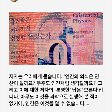
저자는 우리에게 묻습니다. ‘인간의 의식은 연
산이 될까요? 우주도 인간처럼 생각할까요?’ 그
리고 이에 대한 저자의 ‘분명한’ 답은 ‘모른다’입
니다. 아무도 이것을 과학으로 실행해 본 적이
없기에, 인간은 이것을 알 수 없습니다....