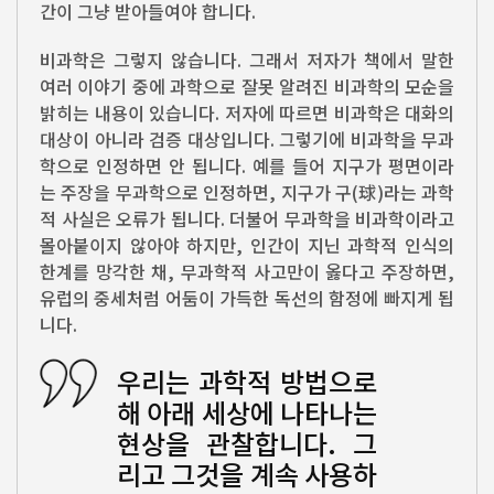
간이 그냥 받아들여야 합니다.
비과학은 그렇지 않습니다. 그래서 저자가 책에서 말한
여러 이야기 중에 과학으로 잘못 알려진 비과학의 모순을
밝히는 내용이 있습니다. 저자에 따르면 비과학은 대화의
대상이 아니라 검증 대상입니다. 그렇기에 비과학을 무과
학으로 인정하면 안 됩니다. 예를 들어 지구가 평면이라
는 주장을 무과학으로 인정하면, 지구가 구(球)라는 과학
적 사실은 오류가 됩니다. 더불어 무과학을 비과학이라고
몰아붙이지 않아야 하지만, 인간이 지닌 과학적 인식의
한계를 망각한 채, 무과학적 사고만이 옳다고 주장하면,
유럽의 중세처럼 어둠이 가득한 독선의 함정에 빠지게 됩
니다.
우리는 과학적 방법으로
해 아래 세상에 나타나는
현상을 관찰합니다. 그
리고 그것을 계속 사용하