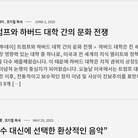
데이
,
조기칠 목사
JUNE 2, 2025
럼프와 하버드 대학 간의 문화 전쟁
투데이] 트럼프와 하버드 대학 간의 문화 전쟁 » 하버드 대학은 전 
장 영향력 있는 대학 중 하나로, 미국과 전 세계의 지식 엘리트와 정
 다수 배출해왔습니다. 이 때문에 하버드 대학은 지적 권위의 상징
 이념적 논쟁의 중심지가 되어왔습니다. 오늘날 미국에서는 트럼프 
장 이후, 전통적이고 보수적인 정치 이념 및 사상이 진보주의를 표
 8개 […]
향
,
조기칠 목사
MAY 29, 2025
복수 대신에 선택한 환상적인 음악”