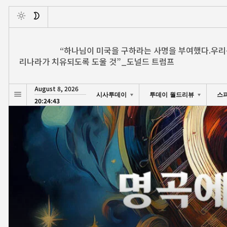
Toggle
“하나님이 미국을 구하라는 사명을 부여했다.우리
리나라가 치유되도록 도울 것”_도널드 트럼프
August 8, 2026
시사투데이
투데이 월드리뷰
스
20:24:45