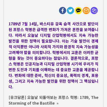
1789년 7월 14일, 바스티유 감옥 습격 사건으로 발단이
된 프랑스 혁명은 급격한 변화가 가져온 혼란을 보여줍니
다. 따라서 오늘날 디지털 산업혁명에서도 지속 가능한
발전을 위한 정책이 필요합니다. 이는 기술 발전이 경제
적 이익뿐만 아니라 사회적 가치와 환경적 지속 가능성을
고려해야 함을 의미합니다. 혁명에서의 교훈은 이러한 균
형을 찾는 것이 중요하다는 점입니다. 결론적으로, 프랑
스 혁명은 인공지능과 디지털 산업혁명 시기에 우리가 직
면한 도전과 기회를 이해하는 데 중요한 교훈을 제공합니
다. 변화에 대한 준비, 혁신의 중요성, 폭력의 경계, 포용
성, 그리고 지속 가능한 발전을 위한 정책이 그 핵심입니
다.
[유크담론] 오늘날 되돌아보는 프랑스 혁명: 1789, The
Storming of the Bastille
»