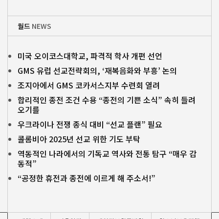
월드
NEWS
미국 오이코스대학교, 파격적 학사 개편 선언
GMS 유럽 선교전략회의, ‘재복음화와 부흥’ 논의
조지아에서 GMS 코카서스지부 수련회 열려
합리적인 종전 조건 수용 “종전의 기쁜 소식” 속히 들려
오기를
우크라이나 전쟁 종식 대비 “선교 플랜” 필요
콜롬비아 2025년 선교 위한 기도 부탁
역동적인 나라에서의 기독교 역사와 전통 탐구 “매우 감
동적”
“공정한 휴전과 종전에 이르게 해 주소서!”