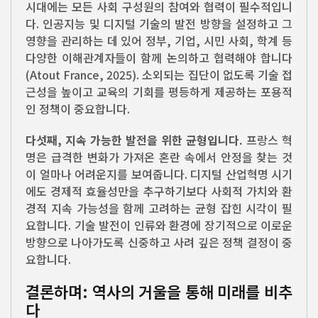
시대에는 모든 사회 구성원의 참여와 협력이 필수적입니
다. 인공지능 및 디지털 기술의 발전 방향을 설정하고 그
영향을 관리하는 데 있어 정부, 기업, 시민 사회, 학계 등
다양한 이해관계자들이 함께 논의하고 협력해야 합니다
(Atout France, 2025). 소외되는 집단이 없도록 기술 접
근성을 높이고 교육의 기회를 평등하게 제공하는 포용적
인 정책이 중요합니다.
다섯째, 지속 가능한 발전을 위한 균형입니다.
프랑스 혁
명은 급격한 변화가 가져온 혼란 속에서 안정을 찾는 것
이 얼마나 어려운지를 보여줍니다. 디지털 산업혁명 시기
에도 경제적 효율성만을 추구하기보다 사회적 가치와 환
경적 지속 가능성을 함께 고려하는 균형 잡힌 시각이 필
요합니다. 기술 발전이 인류와 환경에 장기적으로 이로운
방향으로 나아가도록 신중하고 사려 깊은 정책 결정이 중
요합니다.
결론하며: 역사의 거울을 통해 미래를 비추
다