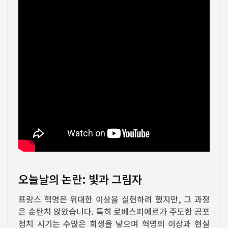
오늘날의 논란: 빛과 그림자
프랑스 혁명은 위대한 이상을 실현하려 했지만, 그 과정
은 순탄치 않았습니다. 특히 로베스피에르가 주도한 공포
정치 시기는 수많은 희생을 낳으며 혁명의 이상과 현실