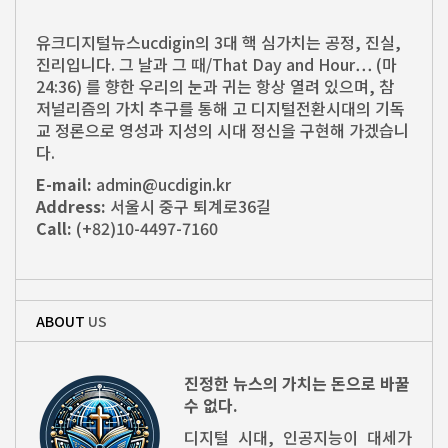
유크디지털뉴스ucdigin의 3대 핵 심가치는 공정, 진실,
진리입니다. 그 날과 그 때/That Day and Hour… (마
24:36) 를 향한 우리의 눈과 귀는 항상 열려 있으며, 참
저널리즘의 가치 추구를 통해 고 디지털전환시대의 기독
교 정론으로 영성과 지성의 시대 정신을 구현해 가겠습니
다.
E-mail:
admin@ucdigin.kr
Address:
서울시 중구 퇴계로36길
Call:
(+82)10-4497-7160
ABOUT
US
진정한 뉴스의 가치는 돈으로 바꿀
수 없다.
디지털 시대, 인공지능이 대세가