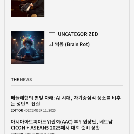
UNCATEGORIZED
뇌 썩음 (Brain Rot)
THE
NEWS
베들레헴의 별빛 아래: AI 시대, 자기중심적 풍조를 비추
는 성탄의 진실
EDITOR
- DECEMBER 11, 2025
아시아아트피아드위원회(AAC) 부위원장단, 베트남
CICON + ASEAN5 2025에서 대회 준비 상황