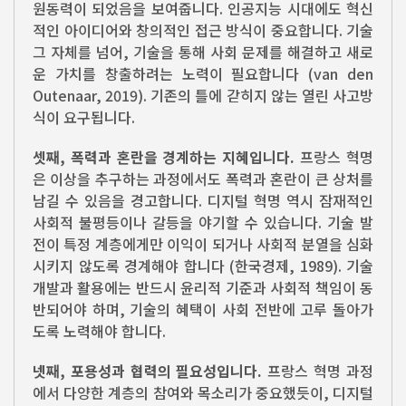
원동력이 되었음을 보여줍니다. 인공지능 시대에도 혁신
적인 아이디어와 창의적인 접근 방식이 중요합니다. 기술
그 자체를 넘어, 기술을 통해 사회 문제를 해결하고 새로
운 가치를 창출하려는 노력이 필요합니다 (van den
Outenaar, 2019). 기존의 틀에 갇히지 않는 열린 사고방
식이 요구됩니다.
셋째, 폭력과 혼란을 경계하는 지혜입니다.
프랑스 혁명
은 이상을 추구하는 과정에서도 폭력과 혼란이 큰 상처를
남길 수 있음을 경고합니다. 디지털 혁명 역시 잠재적인
사회적 불평등이나 갈등을 야기할 수 있습니다. 기술 발
전이 특정 계층에게만 이익이 되거나 사회적 분열을 심화
시키지 않도록 경계해야 합니다 (한국경제, 1989). 기술
개발과 활용에는 반드시 윤리적 기준과 사회적 책임이 동
반되어야 하며, 기술의 혜택이 사회 전반에 고루 돌아가
도록 노력해야 합니다.
넷째, 포용성과 협력의 필요성입니다.
프랑스 혁명 과정
에서 다양한 계층의 참여와 목소리가 중요했듯이, 디지털