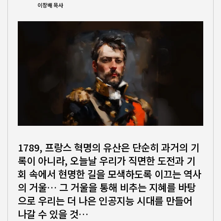
이창배 목사
1789, 프랑스 혁명의 유산은 단순히 과거의 기
록이 아니라, 오늘날 우리가 직면한 도전과 기
회 속에서 현명한 길을 모색하도록 이끄는 역사
의 거울… 그 거울을 통해 비추는 지혜를 바탕
으로 우리는 더 나은 인공지능 시대를 만들어
나갈 수 있을 것…