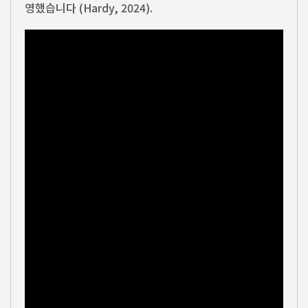
영했습니다 (Hardy, 2024).