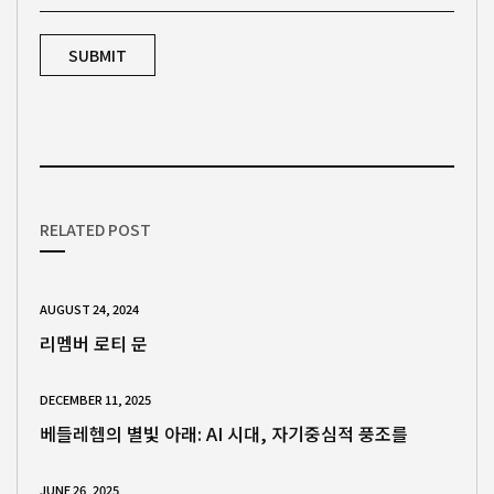
RELATED POST
AUGUST 24, 2024
리멤버 로티 문
DECEMBER 11, 2025
베들레헴의 별빛 아래: AI 시대, 자기중심적 풍조를
JUNE 26, 2025