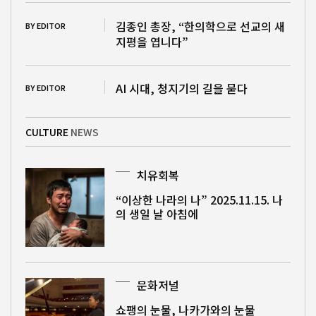
김종인 총장, “한의학으로 선교의 새
BY EDITOR
지평을 엽니다”
AI 시대, 청지기의 길을 묻다
BY EDITOR
CULTURE
NEWS
치유회복
“이상한 나라의 나” 2025.11.15. 나
의 생일 날 아침에
문화저널
쇼팽의 눈물, 나카가와의 눈물