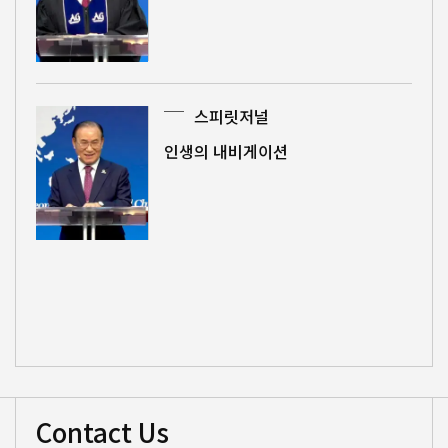
스피릿저널
인생의 내비게이션
Contact Us