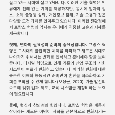
끌고 있는 시대에 살고 있습니다. 이러한 기술 혁명은 인
류에게 전례 없는 기회를 제공하지만, 동시에 일자리 감
소, 소득 불평등 심화, 개인정보 침해, 기술 오용과 같은
다양한 도전 과제를 안겨주고 있습니다. 이러한 전환점에
서 프랑스 혁명의 역사는 우리에게 귀중한 교훈과 지혜를
제공합니다.
첫째, 변화의 필요성과 준비의 중요성입니다.
프랑스 혁
명은 구시대의 불합리한 체제를 타파하고 새로운 시대로
나아가기 위해서는 변화를 인식하고 준비해야 함을 보여
줍니다. 디지털 혁명으로 인해 기존의 산업 구조와 사회
시스템이 빠르게 변화하고 있습니다. 이러한 변화에 대한
충분한 이해와 능동적인 준비만이 혼란을 최소화하고 기
회를 포착할 수 있게 합니다 (오정근, 2020). 기술 발전의
속도에 맞춰 법과 제도, 교육 시스템을 재정비하는 노력
이 필요합니다.
둘째, 혁신과 창의성의 힘입니다.
프랑스 혁명은 계몽사
상이라는 새로운 이념이 사회를 근본적으로 변화시키는