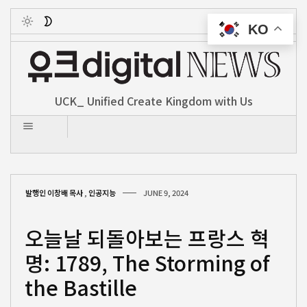
KO
Toggle
UCK_ Unified Create Kingdom with Us
발행인 이창배 목사
,
인공지능
JUNE 9, 2024
오늘날 되돌아보는 프랑스 혁
명: 1789, The Storming of
the Bastille