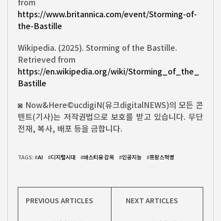
from
https://www.britannica.com/event/Storming-of-
the-Bastille
Wikipedia. (2025). Storming of the Bastille.
Retrieved from
https://en.wikipedia.org/wiki/Storming_of_the_
Bastille
◙ Now&Here©ucdigiN(유크digitalNEWS)의 모든 콘
텐트(기사)는 저작권법으로 보호를 받고 있습니다. 무단
전재, 복사, 배포 등을 금합니다.
TAGS: #
AI
#
디지털시대
#
바스티유 감옥
#
인공지능
#
프랑스혁명
PREVIOUS ARTICLES
NEXT ARTICLES