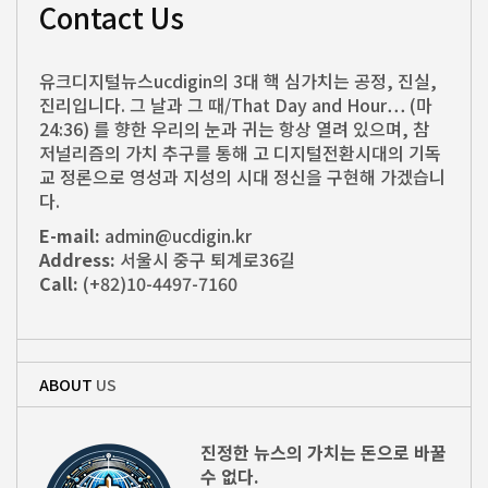
Contact Us
유크디지털뉴스ucdigin의 3대 핵 심가치는 공정, 진실,
진리입니다. 그 날과 그 때/That Day and Hour… (마
24:36) 를 향한 우리의 눈과 귀는 항상 열려 있으며, 참
저널리즘의 가치 추구를 통해 고 디지털전환시대의 기독
교 정론으로 영성과 지성의 시대 정신을 구현해 가겠습니
다.
E-mail:
admin@ucdigin.kr
Address:
서울시 중구 퇴계로36길
Call:
(+82)10-4497-7160
ABOUT
US
진정한 뉴스의 가치는 돈으로 바꿀
수 없다.