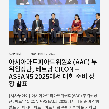
시사투데이
NOVEMBER 7, 2025
아시아아트피아드위원회(AAC) 부
위원장단, 베트남 CICON +
ASEAN5 2025에서 대회 준비 상
황 발표
[시사투데이] 아시아아트피아드위원회(AAC) 부위원장
단, 베트남 CICON + ASEAN5 2025에서 대회 준비 상황
발표 » 아시아 아트피아드 대회 준비에 박차를 가하고