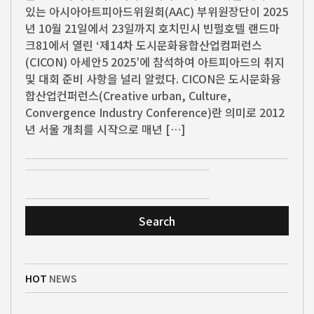
있는 아시아아트피아드위원회(AAC) 부위원장단이 2025
년 10월 21일에서 23일까지 호치민시 빈펄호텔 랜드마
크81에서 열린 ‘제14차 도시문화융합산업컴퍼런스
(CICON) 아세안5 2025’에 참석하여 아트피아드의 취지
및 대회 준비 사항을 널리 알렸다. CICON은 도시문화융
합산업컨퍼런스(Creative urban, Culture,
Convergence Industry Conference)란 의미로 2012
년 서울 개최를 시작으로 매년 […]
Search
HOT
NEWS