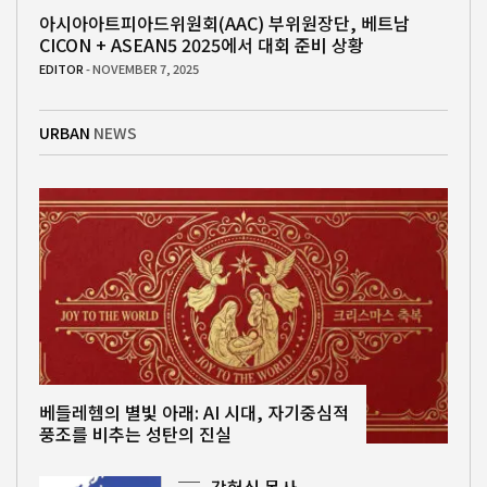
아시아아트피아드위원회(AAC) 부위원장단, 베트남
CICON + ASEAN5 2025에서 대회 준비 상황
EDITOR
- NOVEMBER 7, 2025
URBAN
NEWS
베들레헴의 별빛 아래: AI 시대, 자기중심적
풍조를 비추는 성탄의 진실