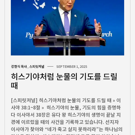
강헌식 목사
,
스피릿저널
SEPTEMBER 1, 2025
히스기야처럼 눈물의 기도를 드릴
때
[스피릿저널] 히스기야처럼 눈물의 기도를 드릴 때 » 이
사야 38:1~8절 » 히스기야의 눈물, 기도의 힘을 증명하
다 이사야서 38장은 유다 왕 히스기야의 생명이 끝날 지
경에 이르렀을 때의 사건을 기록하고 있습니다. 선지자
이사야가 찾아와 “네가 죽고 살지 못하리라”는 하나님의