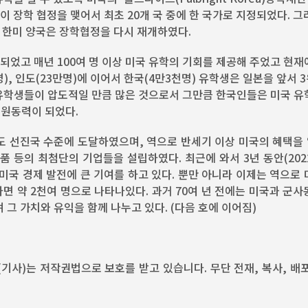
국이 장학 협정을 맺어서 최초 20개 국 중에 한 국가로 지정되었다. 그
에 한미 양국은 장학협정을 다시 재개하였다.
작되었고 매년 100여 명 이상 미국 유학의 기회를 제공해 주었고 현재
), 인도(23만명)에 이어서 한국(4만3천명) 유학생은 일본을 앞서 
 유학생들이 압도적일 만큼 많은 것으로서 그만큼 한국인들은 미국 유
 원동력이 되었다.
서도 선진국 수준에 도달하였으며, 역으로 반세기 이상 미국의 혜택을
등의 최첨단의 기업들을 설립하였다. 최근에 와서 3년 동안(2022
 미국 경제 발전에 큰 기여를 하고 있다. 뿐만 아니라 이제는 역으로
면 약 2천여 명으로 나타나있다. 과거 70여 년 전에는 미국과 군
 가치와 유익을 함께 나누고 있다. (다음 호에 이어짐)
 콘텐트(기사)는 저작권법으로 보호를 받고 있습니다. 무단 전재, 복사, 배