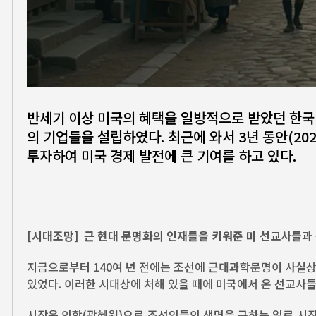
반세기 이상 미국의 혜택을 일방적으로 받았던 한국
의 기업들을 설립하였다. 최근에 와서 3년 동안(202
투자하여 미국 경제 발전에 큰 기여를 하고 있다.
[시대조망] 근 현대 문명화의 인재들을 키워준 미 선교사들
지금으로부터 140여 년 전에는 조선에 근대과학문명이 사실상
있었다. 이러한 시대상에 처해 있을 때에 미국에서 온 선교사
시작은 의학(광혜원)으로 조선인들의 생명을 구하는 일로 시