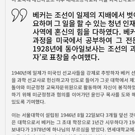
베커는 조선이 일제의 지배에서 벗
요하며 그 일을 할 수 있는 청년 
사역에 혼신의 힘을 다하였다. 베
과정을 미국에서 공부하여 그 전
1928년에 동아일보사는 조선의 
자’로 표창을 수여했다.
1940년에 일제가 미국인 선교사들을 강제로 추방하자 베커 
을 과학 선교사로 헌신하고자 인도로 들어가 그곳 대학에서 제2
돌아와 미군정청 교육자문위원으로 활동하며 자신이 봉직하였던
하기 위해 미군정청과 협의를 이어가던 윤인구 목사를 도와 해
있도록 기여했다.
이는 서울대학이 설립된 1946년 8월 22일보다 3개월 앞선
은 대학으로서 베커는 그 초대 학장으로 1년간 시무하다가 1
보내다가 1978년에 하나님의 부르심을 받았다. 연세대학교에