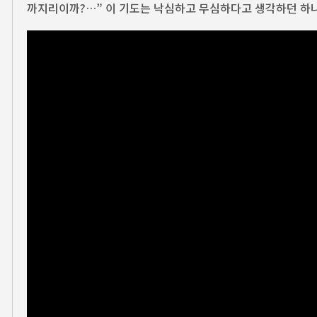
까지리이까?…” 이 기도는 낙심하고 무심하다고 생각하던 하