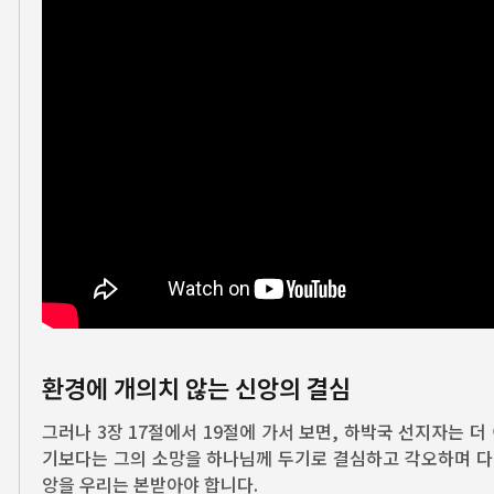
환경에 개의치 않는 신앙의 결심
그러나 3장 17절에서 19절에 가서 보면, 하박국 선지자는 
기보다는 그의 소망을 하나님께 두기로 결심하고 각오하며 다
앙을 우리는 본받아야 합니다.