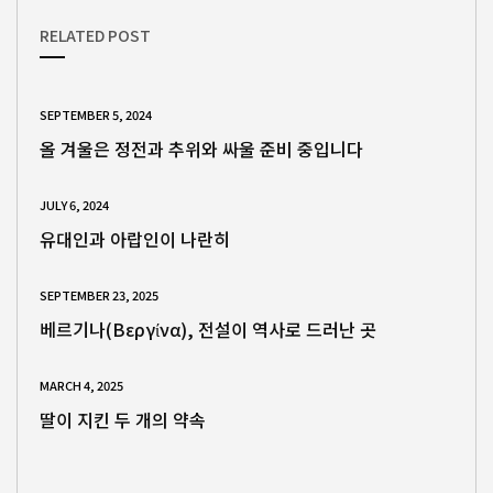
RELATED POST
SEPTEMBER 5, 2024
올 겨울은 정전과 추위와 싸울 준비 중입니다
JULY 6, 2024
유대인과 아랍인이 나란히
SEPTEMBER 23, 2025
베르기나(Βεργίνα), 전설이 역사로 드러난 곳
MARCH 4, 2025
딸이 지킨 두 개의 약속