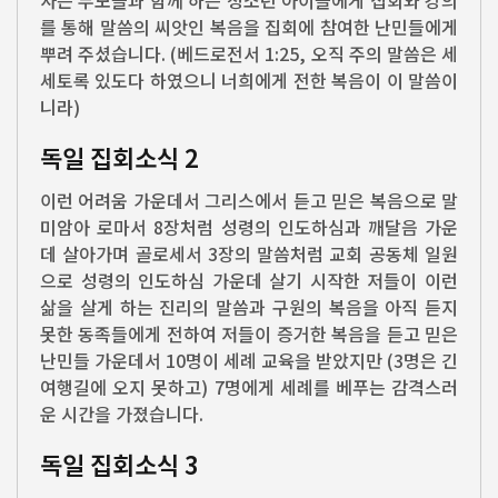
를 통해 말씀의 씨앗인 복음을 집회에 참여한 난민들에게
뿌려 주셨습니다. (베드로전서 1:25, 오직 주의 말씀은 세
세토록 있도다 하였으니 너희에게 전한 복음이 이 말씀이
니라)
독일 집회소식 2
이런 어려움 가운데서 그리스에서 듣고 믿은 복음으로 말
미암아 로마서 8장처럼 성령의 인도하심과 깨달음 가운
데 살아가며 골로세서 3장의 말씀처럼 교회 공동체 일원
으로 성령의 인도하심 가운데 살기 시작한 저들이 이런
삶을 살게 하는 진리의 말씀과 구원의 복음을 아직 듣지
못한 동족들에게 전하여 저들이 증거한 복음을 듣고 믿은
난민들 가운데서 10명이 세례 교육을 받았지만 (3명은 긴
여행길에 오지 못하고) 7명에게 세례를 베푸는 감격스러
운 시간을 가졌습니다.
독일 집회소식 3