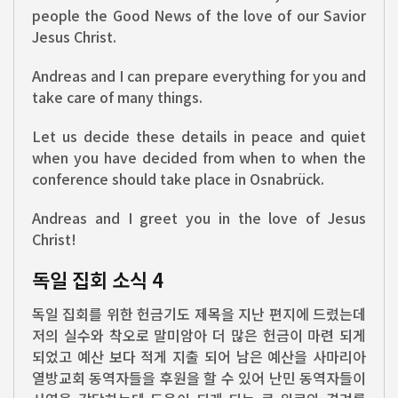
people the Good News of the love of our Savior
Jesus Christ.
Andreas and I can prepare everything for you and
take care of many things.
Let us decide these details in peace and quiet
when you have decided from when to when the
conference should take place in Osnabrück.
Andreas and I greet you in the love of Jesus
Christ!
독일 집회 소식 4
독일 집회를 위한 헌금기도 제목을 지난 편지에 드렸는데
저의 실수와 착오로 말미암아 더 많은 헌금이 마련 되게
되었고 예산 보다 적게 지출 되어 남은 예산을 사마리아
열방교회 동역자들을 후원을 할 수 있어 난민 동역자들이