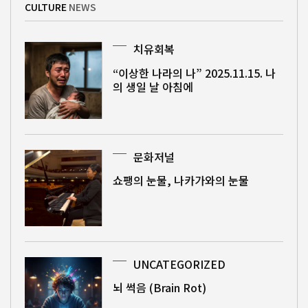
CULTURE
NEWS
치유회복
“이상한 나라의 나” 2025.11.15. 나
의 생일 날 아침에
문화저널
쇼팽의 눈물, 나카가와의 눈물
UNCATEGORIZED
뇌 썩음 (Brain Rot)