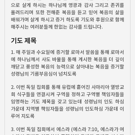
으로 살게 하시는 하나님께 영광과 감사 그리고 존귀를
올려드리며 또한 전해준 복음을 듣고 믿어 복음의 삶을
배워가며 살게 하시고 증거 하도록 기도와 후원으로 함께
해주시는 여러분들께 한없는 감사를 드립니다.
기도 제목
1. 매 주일과 수요일에 증거할 로마서 말씀을 통해 로마서
에 하나님께서 사도 바울을 통해 계시한 복음을 더 깊이
깨닫고 풍성한 복음의 능력으로 살아내는 복음을 증거할
성령님의 기름부음심이 넘치도록
2. 이번 독일 집회를 통해 유럽에 흩어진 사마리아 열방교
회 식구들을 연결시켜 구역을 정하고 구역별 책임자들을
임명하는 기도 제목을 갖고 있는데 성령님의 인도 하심
가운데 지역별 책임자들을 성령님의 인도하심 가운데 이
루어 지도록
3. 이번 독일 집회에서 에스라 (에스라 7:10, 에스라가 여