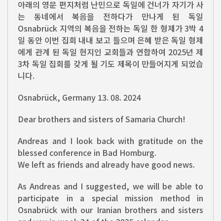
아래의 영문 편지처럼 난민으로 독일에 건너가 자기가 사
는 동네에서 복음을 전하다가 만나게 된 독일
Osnabrück 지역의 복음을 전하는 독일 한 형제가 3박 4
일 동안 이번 집회 내내 보고 들으며 은혜 받은 독일 형제
에게 관계 된 독일 현지인 교회들과 연합하여 2025년 제
3차 독일 집회를 갖게 될 기도 제목이 만들어지게 되었습
니다.
Osnabrück, Germany 13. 08. 2024
Dear brothers and sisters of Samaria Church!
Andreas and I look back with gratitude on the
blessed conference in Bad Homburg.
We left as friends and already have good news.
As Andreas and I suggested, we will be able to
participate in a special mission method in
Osnabrück with our Iranian brothers and sisters