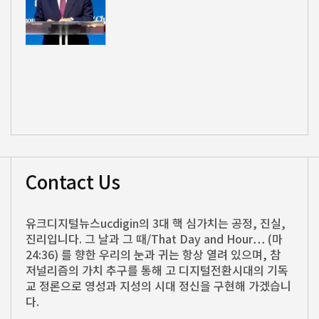
Contact Us
유크디지털뉴스ucdigin의 3대 핵 심가치는 공정, 진실,
진리입니다. 그 날과 그 때/That Day and Hour… (마
24:36) 를 향한 우리의 눈과 귀는 항상 열려 있으며, 참
저널리즘의 가치 추구를 통해 고 디지털전환시대의 기독
교 정론으로 영성과 지성의 시대 정신을 구현해 가겠습니
다.