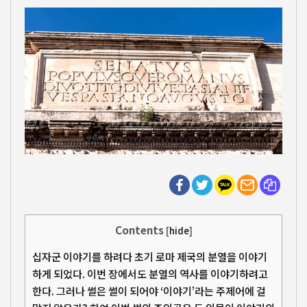
Contents
[
hide
]
십자군 이야기를 하려다 초기 로마 제국의 분열을 이야기
하게 되었다. 이번 장에서도 분열의 역사를 이야기하려고
한다. 그러나 썰은 썰이 되어야 ‘이야기’라는 주제어에 걸