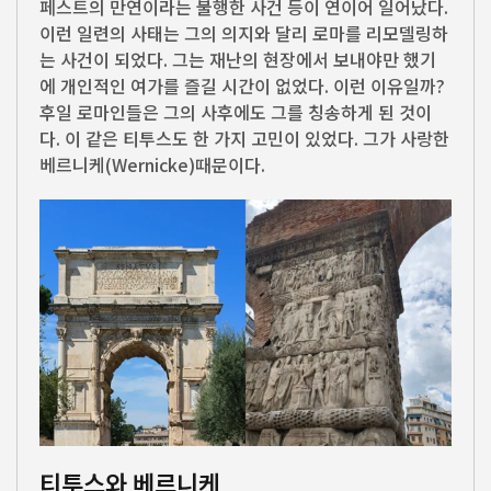
페스트의 만연이라는 불행한 사건 등이 연이어 일어났다.
이런 일련의 사태는 그의 의지와 달리 로마를 리모델링하
는 사건이 되었다. 그는 재난의 현장에서 보내야만 했기
에 개인적인 여가를 즐길 시간이 없었다. 이런 이유일까?
후일 로마인들은 그의 사후에도 그를 칭송하게 된 것이
다. 이 같은 티투스도 한 가지 고민이 있었다. 그가 사랑한
베르니케(Wernicke)때문이다.
티투스와 베르니케