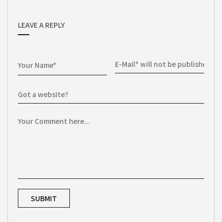
LEAVE A REPLY