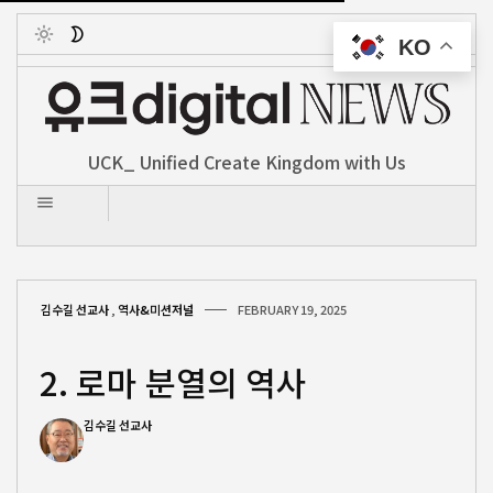
KO
Toggle
UCK_ Unified Create Kingdom with Us
김수길 선교사
,
역사&미션저널
FEBRUARY 19, 2025
2. 로마 분열의 역사
김수길 선교사