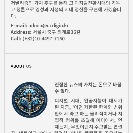
저널리즘의 가치 추구를 통해 고 디지털전환시대의 기독
교 정론으로 영성과 지성의 시대 정신을 구현해 가겠습니
다.
E-mail:
admin@ucdigin.kr
Address:
서울시 중구 퇴계로36길
Call:
(+82)10-4497-7160
ABOUT
US
진정한 뉴스의 가치는 돈으로 바꿀
수 없다.
디지털 시대, 인공지능이 대세가
된 지금, ‘어떤 제한된 한계와 범위
안에서’라고 하는 물리적이거나 지
엽적 범위를 초월해 어디에서, 언
제든지, 무엇이던지 주고받는 연결