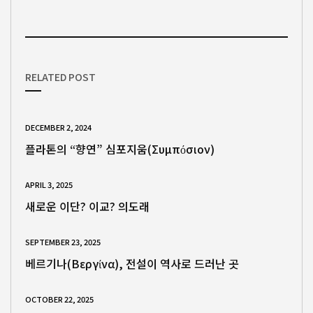
RELATED POST
DECEMBER 2, 2024
플라톤의 “향연” 심포지움(Συμπόσιον)
APRIL 3, 2025
새로운 이단? 이교? 의도래
SEPTEMBER 23, 2025
베르기나(Βεργίνα), 전설이 역사로 드러난 곳
OCTOBER 22, 2025