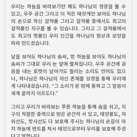
우리는 하늘을 바라보기만 해도 하나님의 영광을 볼 수
있고, 우주 공간 그리고 이 작은 태양계만 보아도 하나님
의 손으로 하신 걸작품 그리고 걸작품 중에서도 최고의
걸작품인 지구를 볼 수 있습니다. 그리고 그 걸작품에서
도 최고의 명품인 우리 인간을 하나님의 형상과 모양을
따라 만드셨습니다.
날을 보아도 하나님의 솜씨, 밤 하늘을 보아도 하나님의
솜씨가 그대로 우리 눈 앞에 펼쳐집니다. 우주 공간에 굉
음을 내는 로켓이 날아가도 들리는 소리도 언어도 없으
나, 하나님은 하나님의 자신 존재를 성경을 통해 우리에
게 나타내셨습니다. “그 소리가 온 땅에 통하고 그 말씀이
세계 끝까지 이르도다.”
그리고 우리가 바라보는 푸른 하늘을 통해 숨을 쉬고, 지
구의 적절한 중력으로 땅은 굳건히 서 있고, 태양풍도, 자
외선도, 방사선도 다 보호해 주시는 하나님의 손길이 마
치 하늘에 텐트를 쳐서 태양으로부터 우리를 보호해 주셨
다고 말합니다.