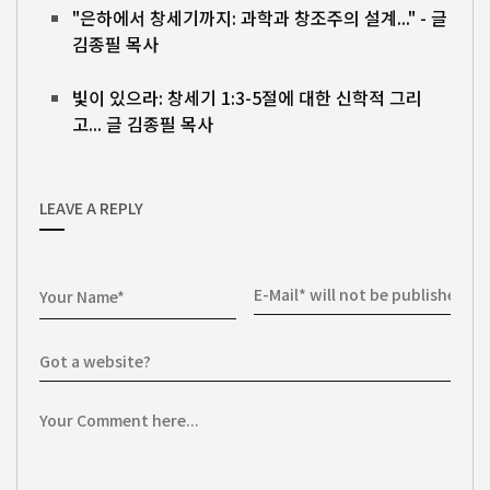
"은하에서 창세기까지: 과학과 창조주의 설계..." - 글
김종필 목사
빛이 있으라: 창세기 1:3-5절에 대한 신학적 그리
고... 글 김종필 목사
LEAVE A REPLY