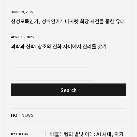
JUNE 19, 2025
신성모독인가, 성취인가?: 나사렛 회당 사건을 통한 유대
APRIL 15, 2025
과학과 신학: 창조와 진화 사이에서 진리를 찾기
Search
HOT
NEWS
베들레헴의 별빛 아래: AI 시대, 자기
BY EDITOR