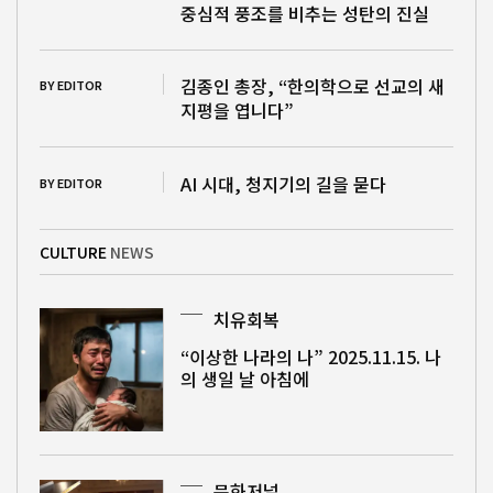
중심적 풍조를 비추는 성탄의 진실
김종인 총장, “한의학으로 선교의 새
BY EDITOR
지평을 엽니다”
AI 시대, 청지기의 길을 묻다
BY EDITOR
CULTURE
NEWS
치유회복
“이상한 나라의 나” 2025.11.15. 나
의 생일 날 아침에
문화저널