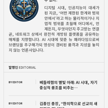
디지털 시대, 인공지능이 대세가
된 지금, ‘어떤 제한된 한계와 범위
안에서’라고 하는 물리적이거나 지
엽적 범위를 초월해 어디에서, 언
제든지, 무엇이던지 주고받는 연결
곧, 네트워크 상에서 완전히 개방된 플랫폼을 공유하는
매체를 지향합니다. AI 시대에 맞춘 뉴 패러다임으로써
브랜딩을 추구해가되 영성이 겸비된 품격과 지성을 놓치
지 않는 언론사입니다.
발행인
EDITORIAL
베들레헴의 별빛 아래: AI 시대, 자기
BY EDITOR
중심적 풍조를 비추는…
김종인 총장, “한의학으로 선교의 새
BY EDITOR