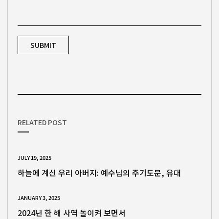
RELATED POST
JULY 19, 2025
하늘에 계신 우리 아버지: 예수님의 주기도문, 유대
JANUARY 3, 2025
2024년 한 해 사역 돌이켜 보면서