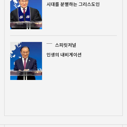
시대를 분별하는 그리스도인
스피릿저널
인생의 내비게이션